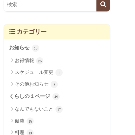
カテゴリー
お知らせ
45
お得情報
26
スケジュール変更
1
その他お知らせ
8
くらしの１ページ
49
なんでもないこと
17
健康
18
料理
13