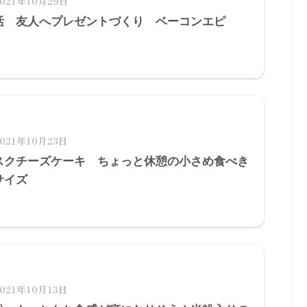
2021年10月29日
活 友人へプレゼントづくり ベーコンエピ
2021年10月23日
スクチーズケーキ ちょっと休憩の小さめ食べき
サイズ
2021年10月13日