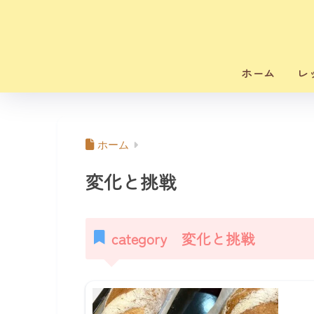
ホーム
レ
ホーム
変化と挑戦
category 変化と挑戦