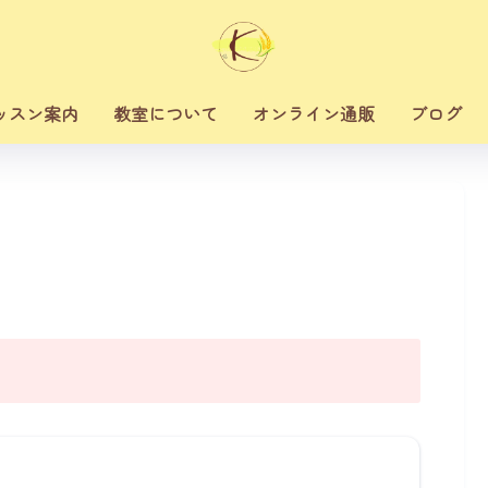
ッスン案内
教室について
オンライン通販
ブログ