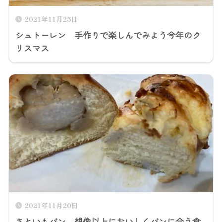
2021年11月25日
シュトーレン 手作りで楽しんでみよう今年のク
リスマス
2021年11月20日
さといもパン 想像以上においしくパンに合う食