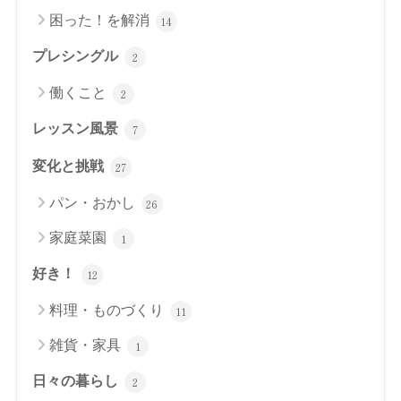
困った！を解消
14
プレシングル
2
働くこと
2
レッスン風景
7
変化と挑戦
27
パン・おかし
26
家庭菜園
1
好き！
12
料理・ものづくり
11
雑貨・家具
1
日々の暮らし
2