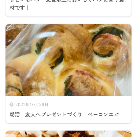
材です！
2021年10月29日
朝活 友人へプレゼントづくり ベーコンエピ