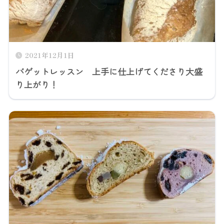
2021年12月1日
バゲットレッスン 上手に仕上げてくださり大盛
り上がり！