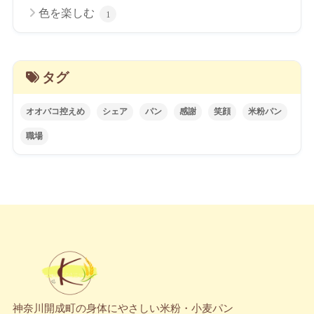
色を楽しむ
1
タグ
オオバコ控えめ
シェア
パン
感謝
笑顔
米粉パン
職場
神奈川開成町の身体にやさしい米粉・小麦パン