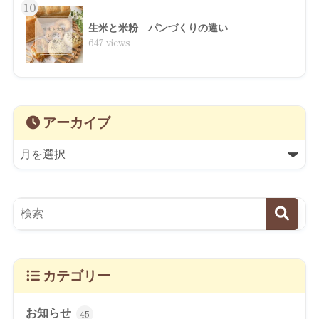
10
生米と米粉 パンづくりの違い
647 views
アーカイブ
カテゴリー
お知らせ
45