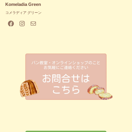
Komeladia Green
コメラディア グリーン