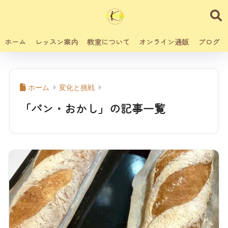
ホーム
レッスン案内
教室について
オンライン通販
ブログ
ホーム
変化と挑戦
「パン・おかし」の記事一覧