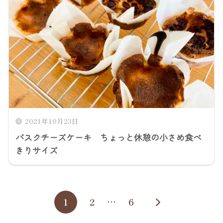
2021年10月23日
バスクチーズケーキ ちょっと休憩の小さめ食べ
きりサイズ
1
2
…
6