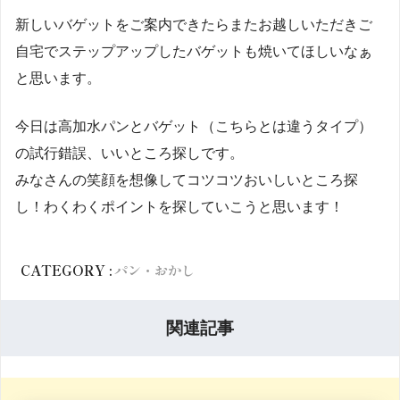
新しいバゲットをご案内できたらまたお越しいただきご
自宅でステップアップしたバゲットも焼いてほしいなぁ
と思います。
今日は高加水パンとバゲット（こちらとは違うタイプ）
の試行錯誤、いいところ探しです。
みなさんの笑顔を想像してコツコツおいしいところ探
し！わくわくポイントを探していこうと思います！
CATEGORY :
パン・おかし
関連記事