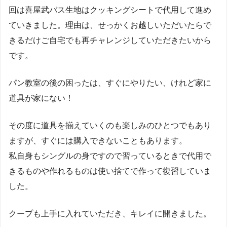
回は喜屋武バス生地はクッキングシートで代用して進め
ていきました。理由は、せっかくお越しいただいたらで
きるだけご自宅でも再チャレンジしていただきたいから
です。
パン教室の後の困ったは、すぐにやりたい、けれど家に
道具が家にない！
その度に道具を揃えていくのも楽しみのひとつでもあり
ますが、すぐには購入できないこともあります。
私自身もシングルの身ですので習っているときで代用で
きるものや作れるものは使い捨てで作って復習していま
した。
クープも上手に入れていただき、キレイに開きました。