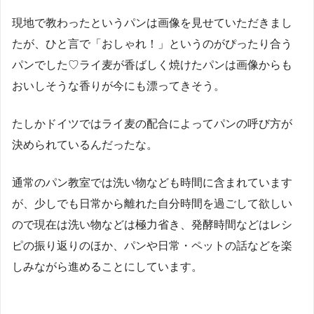
現地で教わったというパンは画像を見せていただきまし
たが、ひと言で「おしゃれ！」というのがぴったり合う
パンでした♡ライ麦が香ばしく焼けたパンは画像からも
おいしそうな香りが今にも漂ってきそう。
たしかドイツではライ麦の配合によってパンの呼び方が
決められているんだったな。
通常のパン教室では洗い物なども時間に含まれています
が、少しでも日常から離れた自分時間を過ごして欲しい
ので現在は洗い物などは極力省き、発酵時間などはレシ
ピの振り返りのほか、パンや日常・ペットの話などを楽
しみながら進めることにしています。