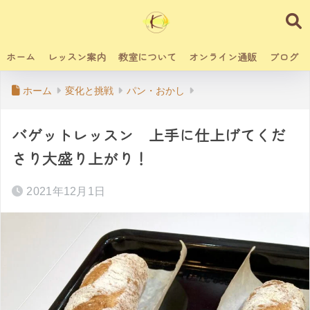
ホーム
レッスン案内
教室について
オンライン通販
ブログ
ホーム
変化と挑戦
パン・おかし
バゲットレッスン 上手に仕上げてくだ
さり大盛り上がり！
2021年12月1日