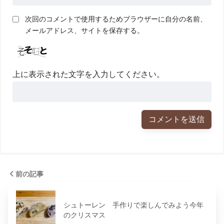
次回のコメントで使用するためブラウザーに自分の名前、
メールアドレス、サイトを保存する。
上に表示された文字を入力してください。
前の記事
シュトーレン 手作りで楽しんでみよう今年
のクリスマス