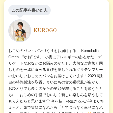
この記事を書いた人
KUROGO
おこめのパン・パンづくりをお届けする Komeladia
Green ”かお”です。 小麦にアレルギーのあるかた、デ
リケートなおなかにお悩みのかたも、大切なご家族と同
じものを一緒に食べる喜びを感じられるグルテンフリー
のおいしいおこめのパンをお届けしています！2023.6独
自の特許製法を取得。まいにちの食の選択肢が広がり、
おひとりでも多くのかたの笑顔が増えることを願うとと
もに、おこめの手軽でおいしく新しい楽しみを増やして
もらえたらと思います♡ 今を精一杯生きる人が今よりち
ょっと元気で笑顔になれたら「とてつもなく幸せになれ