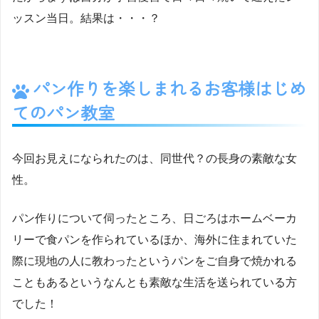
ッスン当日。結果は・・・？
パン作りを楽しまれるお客様はじめ
てのパン教室
今回お見えになられたのは、同世代？の長身の素敵な女
性。
パン作りについて伺ったところ、日ごろはホームベーカ
リーで食パンを作られているほか、海外に住まれていた
際に現地の人に教わったというパンをご自身で焼かれる
こともあるというなんとも素敵な生活を送られている方
でした！