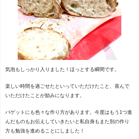
気泡もしっかり入りました！ほっとする瞬間です。
楽しい時間を過ごせたといっていただけたこと、喜んで
いただけたことが励みになります。
バゲットにも色々な作り方があります。今度はもう1つ進
んだものもお伝えしていきたいと私自身もまた別の作り
方も勉強を進めることにしました！