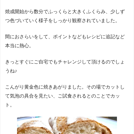
焼成開始から数分でふっくらと大きくふくらみ、少しず
つ色づいていく様子をしっかり観察されていました。
間におさらいをして、ポイントなどもレシピに追記など
本当に熱心。
きっとすぐにご自宅でもチャレンジして頂けるのでしょ
うね♪
こんがり黄金色に焼きあがりました。その場でカットし
て気泡の具合を見たい、ご試食されるとのことでカッ
ト。