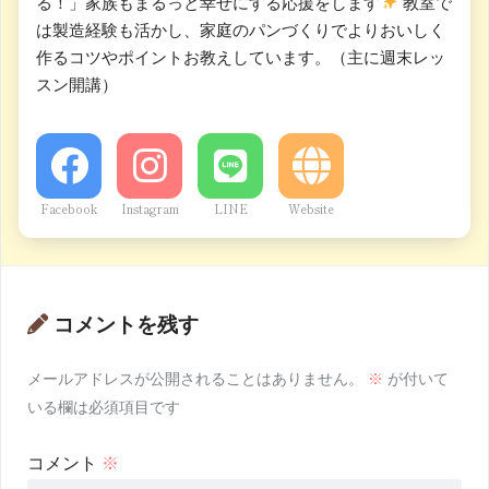
る！」家族もまるっと幸せにする応援をします
教室で
は製造経験も活かし、家庭のパンづくりでよりおいしく
作るコツやポイントお教えしています。（主に週末レッ
スン開講）
Facebook
Instagram
LINE
Website
コメントを残す
メールアドレスが公開されることはありません。
※
が付いて
いる欄は必須項目です
コメント
※