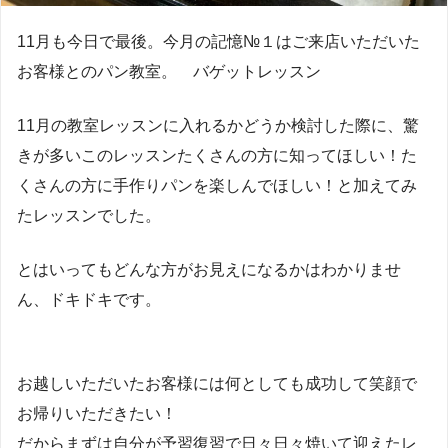
11月も今日で最後。今月の記憶№１はご来店いただいた
お客様とのパン教室。 バゲットレッスン
11月の教室レッスンに入れるかどうか検討した際に、驚
きが多いこのレッスンたくさんの方に知ってほしい！た
くさんの方に手作りパンを楽しんでほしい！と加えてみ
たレッスンでした。
とはいってもどんな方がお見えになるかはわかりませ
ん、ドキドキです。
お越しいただいたお客様には何としても成功して笑顔で
お帰りいただきたい！
だからまずは自分が予習復習で日々日々焼いて迎えたレ