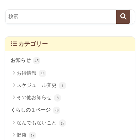
カテゴリー
お知らせ
45
お得情報
26
スケジュール変更
1
その他お知らせ
8
くらしの１ページ
49
なんでもないこと
17
健康
18