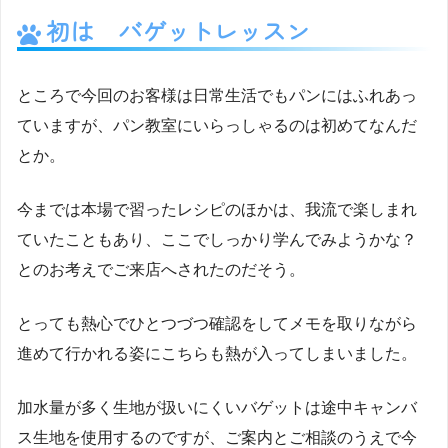
初は バゲットレッスン
ところで今回のお客様は日常生活でもパンにはふれあっ
ていますが、パン教室にいらっしゃるのは初めてなんだ
とか。
今までは本場で習ったレシピのほかは、我流で楽しまれ
ていたこともあり、ここでしっかり学んでみようかな？
とのお考えでご来店へされたのだそう。
とっても熱心でひとつづつ確認をしてメモを取りながら
進めて行かれる姿にこちらも熱が入ってしまいました。
加水量が多く生地が扱いにくいバゲットは途中キャンバ
ス生地を使用するのですが、ご案内とご相談のうえで今