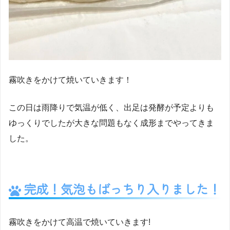
霧吹きをかけて焼いていきます！
この日は雨降りで気温が低く、出足は発酵が予定よりも
ゆっくりでしたが大きな問題もなく成形までやってきま
した。
完成！気泡もばっちり入りました！
霧吹きをかけて高温で焼いていきます!