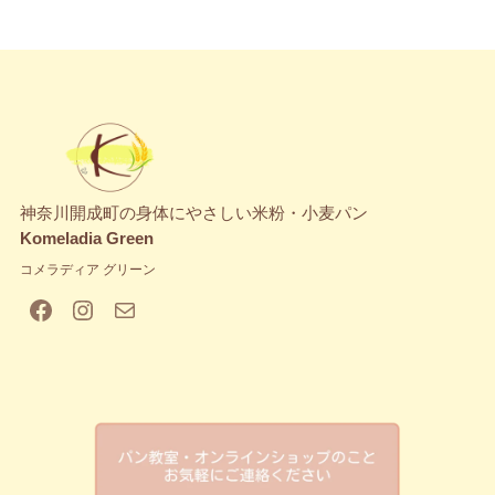
神奈川開成町の身体にやさしい米粉・小麦パン
Komeladia Green
コメラディア グリーン