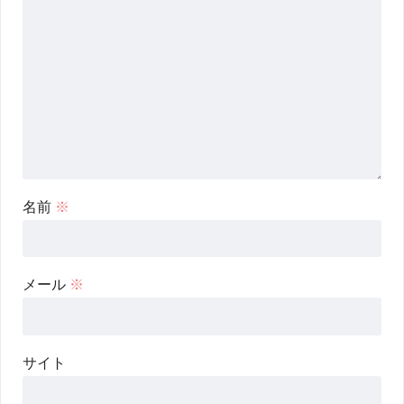
名前
※
メール
※
サイト