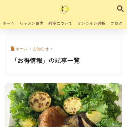
ホーム
レッスン案内
教室について
オンライン通販
ブログ
ホーム
お知らせ
「お得情報」の記事一覧