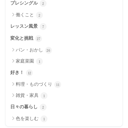
プレシングル
2
働くこと
2
レッスン風景
7
変化と挑戦
27
パン・おかし
26
家庭菜園
1
好き！
12
料理・ものづくり
11
雑貨・家具
1
日々の暮らし
2
色を楽しむ
1