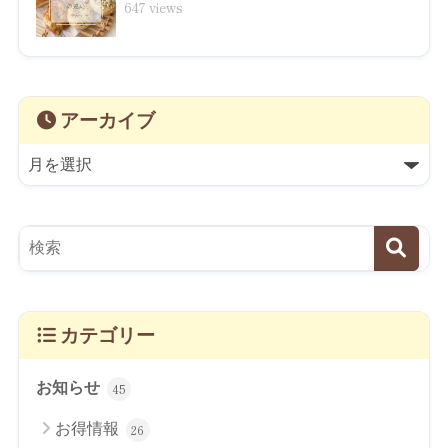
647 views
アーカイブ
カテゴリー
お知らせ
45
お得情報
26