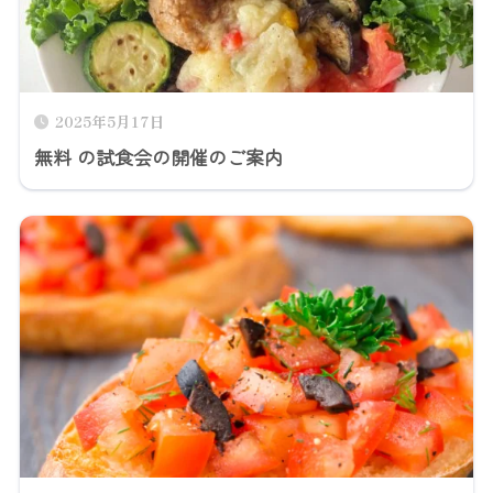
2025年5月17日
無料 の試食会の開催のご案内