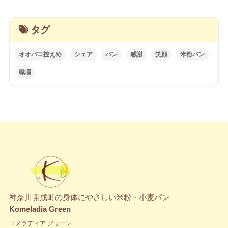
タグ
オオバコ控えめ
シェア
パン
感謝
笑顔
米粉パン
職場
神奈川開成町の身体にやさしい米粉・小麦パン
Komeladia Green
コメラディア グリーン