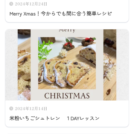
2024年12月24日
Merry Xmas！今からでも間に合う簡単レシピ
2024年12月14日
米粉いちごシュトレン １DAYレッスン