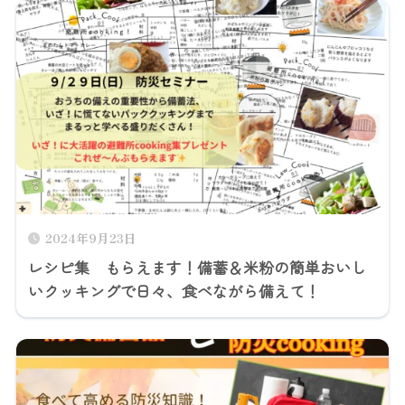
2024年9月23日
レシピ集 もらえます！備蓄＆米粉の簡単おいし
いクッキングで日々、食べながら備えて！