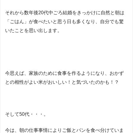
それから数年後20代中ごろ結婚をきっかけに自然と朝は
「ごはん」が食べたいと思う日も多くなり、自分でも驚
いたことを思い出します。
今思えば、家族のために食事を作るようになり、おかず
との相性がよい米がおいしい！と気づいたのかも！？
そして50代・・・。
今は、朝の仕事事情によりご飯とパンを食べ分けていま