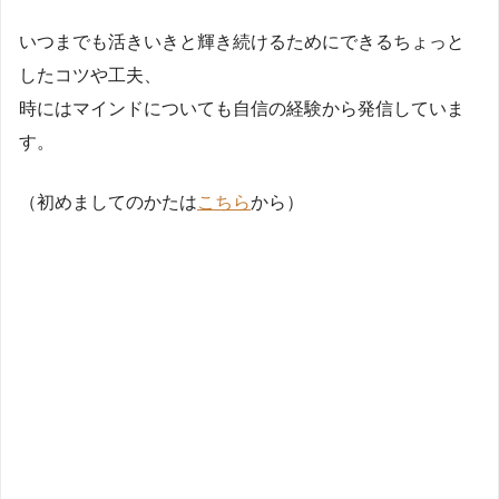
いつまでも活きいきと輝き続けるためにできるちょっと
したコツや工夫、
時にはマインドについても自信の経験から発信していま
す。
（初めましてのかたは
こちら
から）