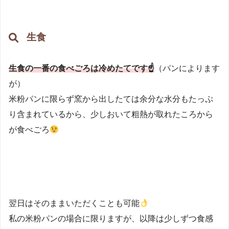
生食
生食の一番の食べごろは冷めたてです☝
（パンによります
が）
米粉パンに限らず窯から出したては余分な水分もたっぷ
り含まれているから、少しおいて粗熱が取れたころから
が食べごろ
翌日はそのままいただくことも可能
私の米粉パンの場合に限りますが、以降は少しずつ食感