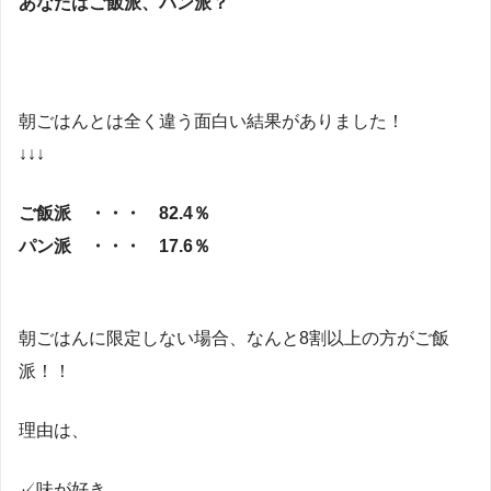
あなたはご飯派、パン派？
朝ごはんとは全く違う面白い結果がありました！
↓↓↓
ご飯派 ・・・ 82.4％
パン派 ・・・ 17.6％
朝ごはんに限定しない場合、なんと8割以上の方がご飯
派！！
理由は、
✓味が好き