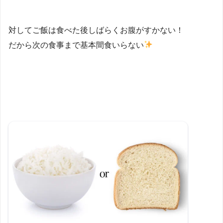
対してご飯は食べた後しばらくお腹がすかない！
だから次の食事まで基本間食いらない