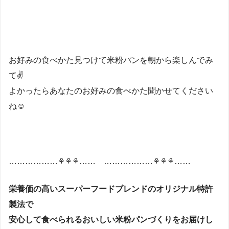
お好みの食べかた見つけて米粉パンを朝から楽しんでみ
て✌
よかったらあなたのお好みの食べかた聞かせてください
ね☺
………………⚘⚘⚘…… ………………⚘⚘⚘……
栄養価の高いスーパーフードブレンドのオリジナル特許
製法で
安心して食べられるおいしい米粉パンづくりをお届けし