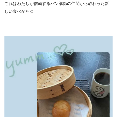
これはわたしが信頼するパン講師の仲間から教わった新
しい食べかた☺