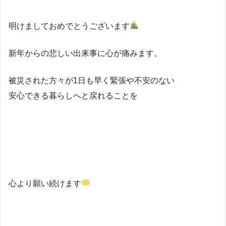
明けましておめでとうございます
新年からの悲しい出来事に心が痛みます。
被災された方々が1日も早く緊張や不安のない
安心できる暮らしへと戻れることを
心より願い続けます