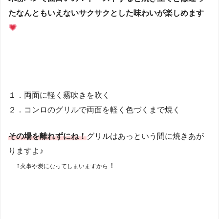
たなんともいえないサクサクとした味わいが楽しめます
１．両面に軽く霧吹きを吹く
２．コンロのグリルで両面を軽く色づくまで焼く
その場を離れずにね！
グリルはあっという間に焼きあが
りますよ♪
↑
！
火事や炭になってしまいますから