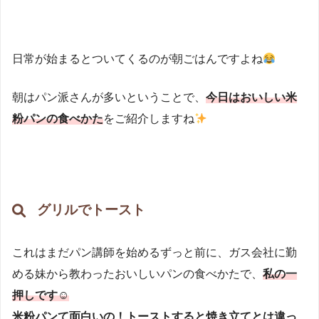
日常が始まるとついてくるのが朝ごはんですよね
朝はパン派さんが多いということで、
今日はおいしい米
粉パンの食べかた
をご紹介しますね
グリルでトースト
これはまだパン講師を始めるずっと前に、ガス会社に勤
める妹から教わったおいしいパンの食べかたで、
私の一
押しです☺
米粉パンて面白いの！トーストすると焼き立てとは違っ