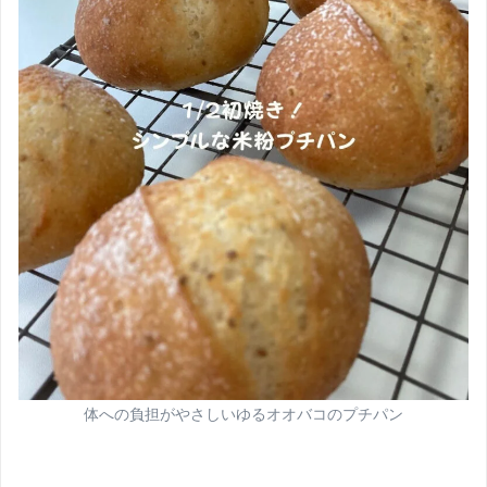
体への負担がやさしいゆるオオバコのプチパン