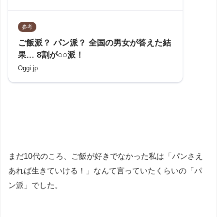
参考
ご飯派？ パン派？ 全国の男女が答えた結
果… 8割が○○派！
Oggi.jp
まだ10代のころ、ご飯が好きでなかった私は「パンさえ
あれば生きていける！」なんて言っていたくらいの「パ
ン派」でした。