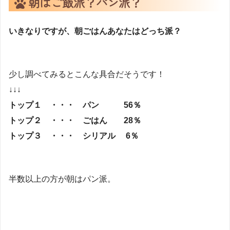
朝はご飯派？パン派？
いきなりですが、朝ごはんあなたはどっち派？
少し調べてみるとこんな具合だそうです！
↓↓↓
トップ１ ・・・ パン 56％
トップ２ ・・・ ごはん 28％
トップ３ ・・・ シリアル 6％
半数以上の方が朝はパン派。