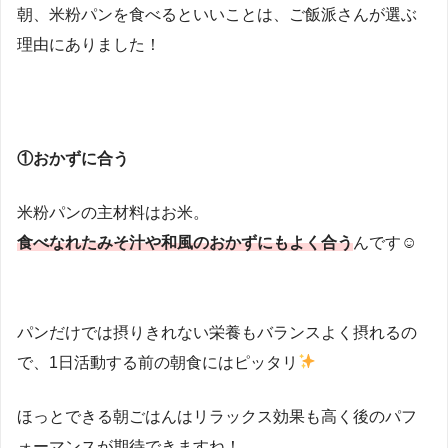
朝、米粉パンを食べるといいことは、ご飯派さんが選ぶ
理由にありました！
①おかずに合う
米粉パンの主材料はお米。
食べなれたみそ汁や和風のおかずにもよく合う
んです☺
パンだけでは摂りきれない栄養もバランスよく摂れるの
で、1日活動する前の朝食にはピッタリ
ほっとできる朝ごはんはリラックス効果も高く後のパフ
ォーマンスが期待できますね！