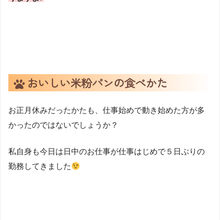
おいしい米粉パンの食べかた
お正月休みだったかたも、仕事始めで動き始めた方が多
かったのではないでしょうか？
私自身も今日は日中のお仕事が仕事はじめで５日ぶりの
勤務してきました