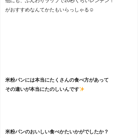
他にも、ふんわりラップで20秒くらいレンチン！
がおすすめなんてかたもいらっしゃる☺
米粉パンには本当にたくさんの食べ方があって
その違いが本当にたのしいんです
米粉パンのおいしい食べかたいかがでしたか？