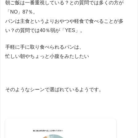
朝ご飯は一番重視している？との質問では多くの方が
「NO」87％。
パンは主食というよりおやつや軽食で食べることが多
い？の質問では40％弱が「YES」。
手軽に手に取り食べられるパンは、
忙しい朝やちょっと小腹をみたしたい
そのようなシーンで選ばれているようです。