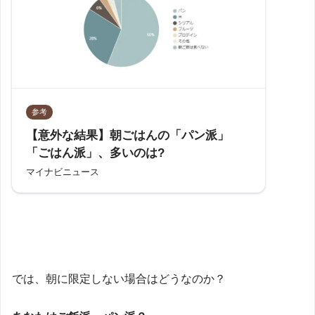
参考
【意外な結果】朝ごはんの「パン派」
「ごはん派」、多いのは?
マイナビニュース
では、朝に限定しない場合はどうなのか？