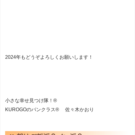
2024年もどうぞよろしくお願いします！
小さな幸せ見つけ隊！®
KUROGOのパンクラス® 佐々木かおり