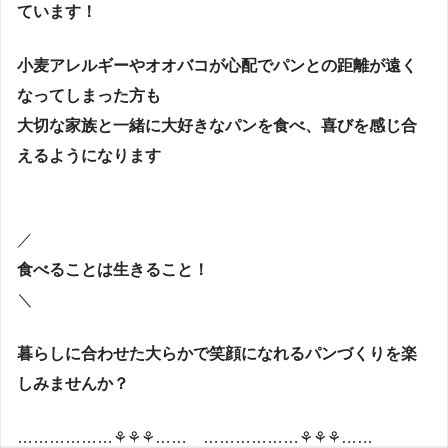
ています！
小麦アレルギーやオオバコが心配でパンとの距離が遠く
なってしまった方も
大切な家族と一緒に大好きなパンを食べ、喜びを感じ合
えるようになります
／
食べることは生きること！
＼
暮らしに合わせた大らかで笑顔になれるパンづくりを楽
しみませんか？
………………⚘⚘⚘…… ………………⚘⚘⚘……