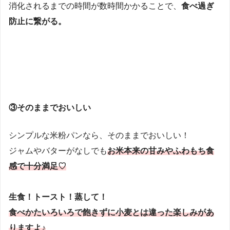
消化されるまでの時間が数時間かかることで、
食べ過ぎ
防止に繋がる。
③そのままでおいしい
シンプルな米粉パンなら、そのままでおいしい！
ジャムやバターがなしでも
お米本来の甘みやふわもち食
感で十分満足♡
生食！トースト！蒸して！
食べかたいろいろで飽きずに小麦とは違った楽しみがあ
りますよ♪