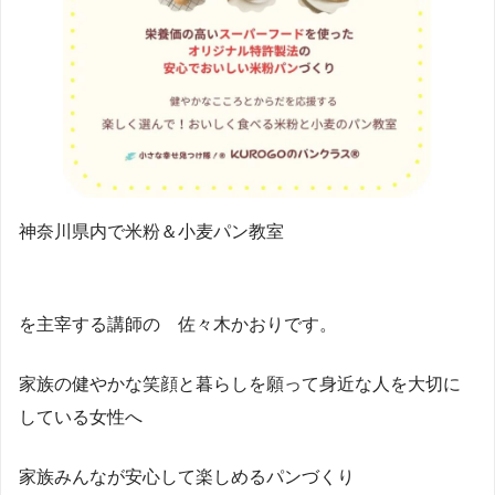
神奈川県内で米粉＆小麦パン教室
を主宰する講師の 佐々木かおりです。
家族の健やかな笑顔と暮らしを願って身近な人を大切に
している女性へ
家族みんなが安心して楽しめるパンづくり