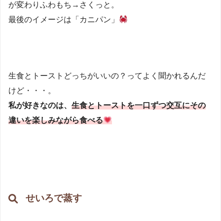
が変わりふわもち→さくっと。
最後のイメージは「カニパン」
生食とトーストどっちがいいの？ってよく聞かれるんだ
けど・・・。
私が好きなのは、
生食とトーストを一口ずつ交互にその
違いを楽しみながら食べる
せいろで蒸す