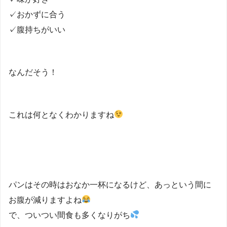
✓おかずに合う
✓腹持ちがいい
なんだそう！
これは何となくわかりますね
パンはその時はおなか一杯になるけど、あっという間に
お腹が減りますよね
で、ついつい間食も多くなりがち