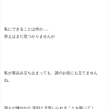
私にできることは何か…。
答えはまだ見つかりませんが
私が落込み立ち止まっても、誰のお役にも立てません
ね。
誰もが健やかな 笑顔と元気いられることを願って！