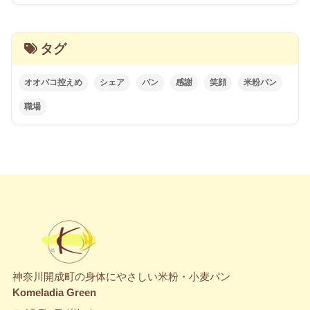
タグ
オオバコ控えめ
シェア
パン
感謝
笑顔
米粉パン
職場
神奈川開成町の身体にやさしい米粉・小麦パン
Komeladia Green