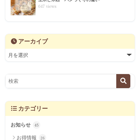
647 views
アーカイブ
カテゴリー
お知らせ
45
お得情報
26