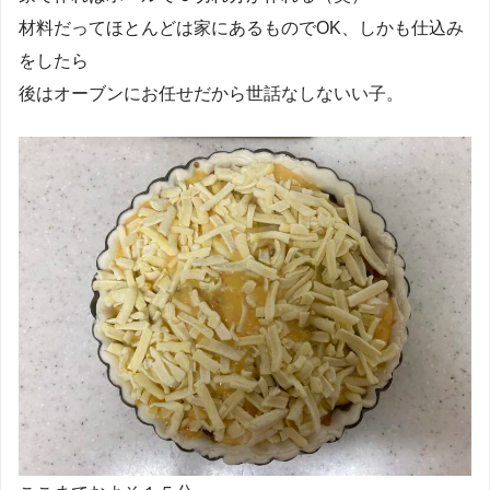
材料だってほとんどは家にあるものでOK、しかも仕込み
をしたら
後はオーブンにお任せだから世話なしないい子。