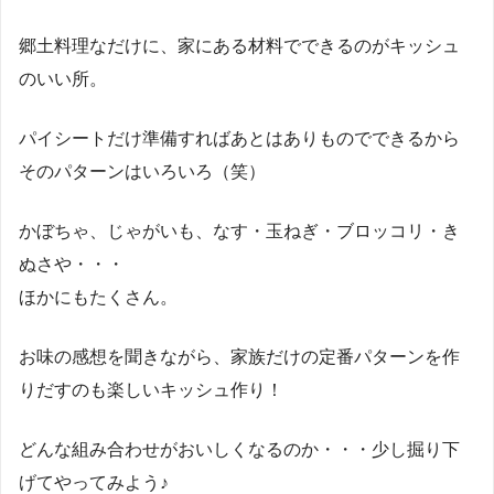
郷土料理なだけに、家にある材料でできるのがキッシュ
のいい所。
パイシートだけ準備すればあとはありものでできるから
そのパターンはいろいろ（笑）
かぼちゃ、じゃがいも、なす・玉ねぎ・ブロッコリ・き
ぬさや・・・
ほかにもたくさん。
お味の感想を聞きながら、家族だけの定番パターンを作
りだすのも楽しいキッシュ作り！
どんな組み合わせがおいしくなるのか・・・少し掘り下
げてやってみよう♪