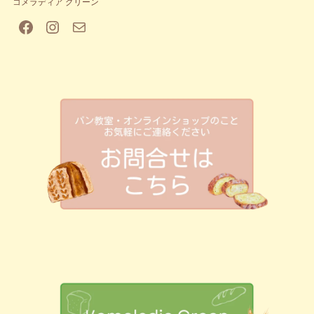
コメラディア グリーン