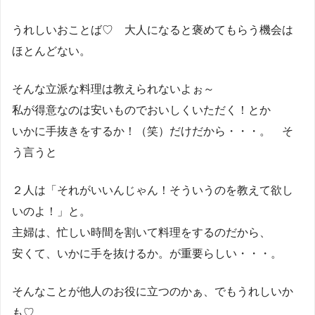
うれしいおことば♡ 大人になると褒めてもらう機会は
ほとんどない。
そんな立派な料理は教えられないよぉ～
私が得意なのは安いものでおいしくいただく！とか
いかに手抜きをするか！（笑）だけだから・・・。 そ
う言うと
２人は「それがいいんじゃん！そういうのを教えて欲し
いのよ！」と。
主婦は、忙しい時間を割いて料理をするのだから、
安くて、いかに手を抜けるか。が重要らしい・・・。
そんなことが他人のお役に立つのかぁ、でもうれしいか
も♡