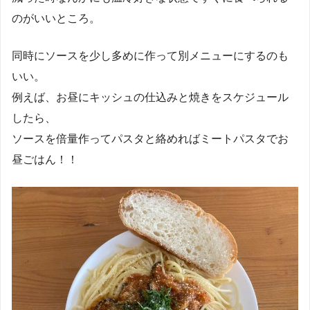
のがいいところ。
同時にソースを少し多めに作って別メニューにするのも
いい。
例えば、お昼にキッシュの仕込みと焼きをスケジュール
したら、
ソースを倍量作ってパスタと絡めればミートパスタでお
昼ごはん！！