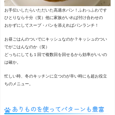
お手伝いしたらいただいた高過水パン！ふわっふわです
ひとりなら十分（笑）他に家族がいれば付け合わせの
おかずにしてスープ・パンを添えればパンランチ！
お昼ごはんのついでにキッシュなのか？キッシュのつい
でがごはんなのか（笑）
どっちにしても１回で複数回を回せるから効率がいいの
は確か。
忙しい時、冬のキッチンに立つのが辛い時にも超お役立
ちのメニュー。
ありものを使ってパターンも豊富