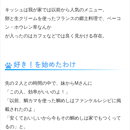
キッシュは我が家では以前から人気のメニュー。
卵と生クリームを使ったフランスの郷土料理で、ベーコ
ン・ホウレン草なんか
が入ったのはカフェなどでは良く見かける存在。
好き！を始めたわけ
先の２人との時間の中で、妹からMさんに
「この人、効率がいいのよ！」
「以前、鯛カマを使った鯛めしはファンケルレシピに掲
載されたのよ」
「安くておいしいから今もその鯛めしは家でもつくって
るの」と。