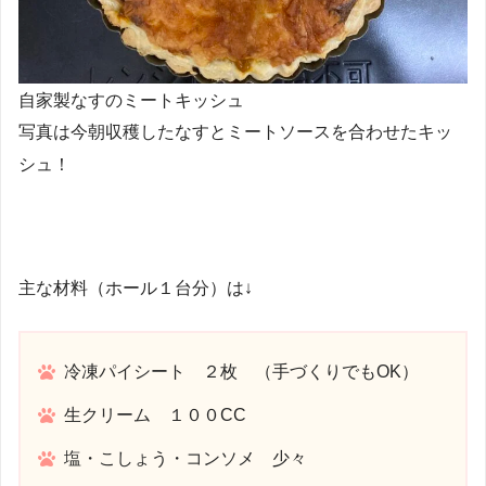
自家製なすのミートキッシュ
写真は今朝収穫したなすとミートソースを合わせたキッ
シュ！
主な材料（ホール１台分）は↓
冷凍パイシート ２枚 （手づくりでもOK）
生クリーム １００CC
塩・こしょう・コンソメ 少々