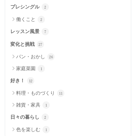
プレシングル
2
働くこと
2
レッスン風景
7
変化と挑戦
27
パン・おかし
26
家庭菜園
1
好き！
12
料理・ものづくり
11
雑貨・家具
1
日々の暮らし
2
色を楽しむ
1