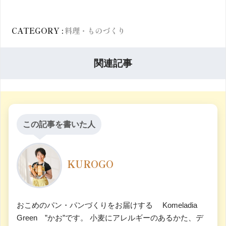
CATEGORY :
料理・ものづくり
関連記事
この記事を書いた人
KUROGO
おこめのパン・パンづくりをお届けする Komeladia
Green ”かお”です。 小麦にアレルギーのあるかた、デ