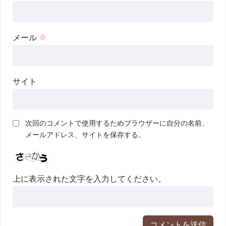
メール
※
サイト
次回のコメントで使用するためブラウザーに自分の名前、
メールアドレス、サイトを保存する。
上に表示された文字を入力してください。