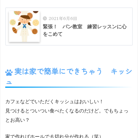
2021年6月6日
緊張！ パン教室 練習レッスンに心
をこめて
実は家で簡単にできちゃう キッシ
ュ
カフェなどでいただくキッシュはおいしい！
見つけるとついつい食べたくなるのだけど。でもちょっ
とお高い？
家で作ればホールで６切れ分が作れる（笑）