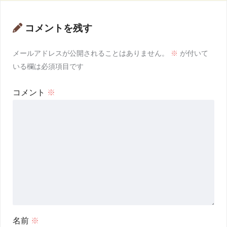
コメントを残す
メールアドレスが公開されることはありません。
※
が付いて
いる欄は必須項目です
コメント
※
名前
※