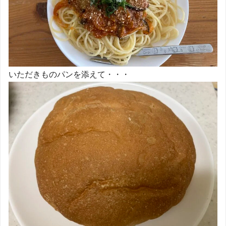
いただきものパンを添えて・・・