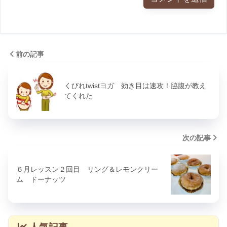
前の記事
くびれtwistヨガ 効き目は速攻！脇腹が教え
てくれた
次の記事
６月レッスン２回目 リング＆レモンクリー
ム ドーナッツ