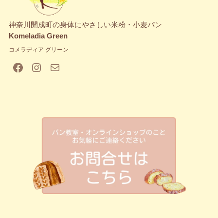
神奈川開成町の身体にやさしい米粉・小麦パン
Komeladia Green
コメラディア グリーン