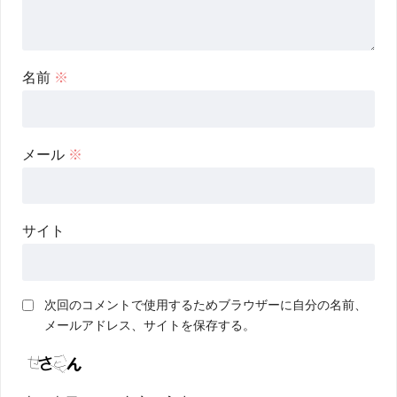
名前
※
メール
※
サイト
次回のコメントで使用するためブラウザーに自分の名前、
メールアドレス、サイトを保存する。