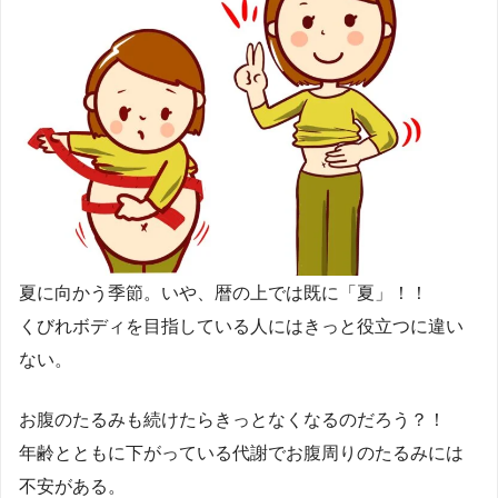
夏に向かう季節。いや、暦の上では既に「夏」！！
くびれボディを目指している人にはきっと役立つに違い
ない。
お腹のたるみも続けたらきっとなくなるのだろう？！
年齢とともに下がっている代謝でお腹周りのたるみには
不安がある。