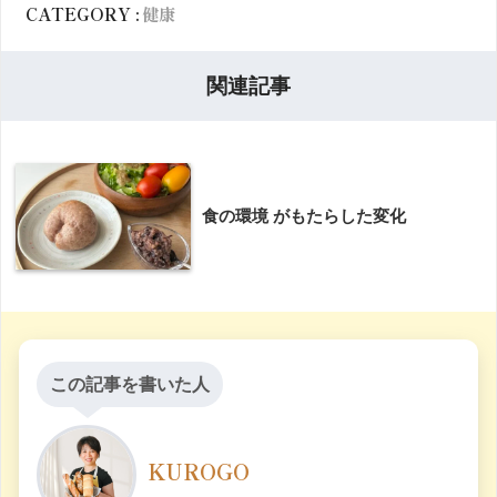
CATEGORY :
健康
関連記事
食の環境 がもたらした変化
この記事を書いた人
KUROGO