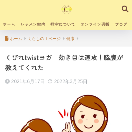
ホーム
レッスン案内
教室について
オンライン通販
ブログ
ホーム
くらしの１ページ
健康
くびれtwistヨガ 効き目は速攻！脇腹が
教えてくれた
2021年6月17日
2022年3月25日