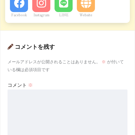
Facebook
Instagram
LINE
Website
コメントを残す
メールアドレスが公開されることはありません。
※
が付いて
いる欄は必須項目です
コメント
※