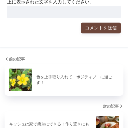
上に表示された文字を入力してください。
前の記事
色を上手取り入れて ポジティブ に過ご
す！
次の記事
キッシュは家で簡単にできる！作り置きにも