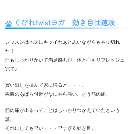
くびれtwistヨガ 効き目は速攻
レッスンは地味にキツイわぁと思いながらもやり切れ
た！
汗もしっかりかいて満足感も◎ 体と心もリフレッシュ
完了♪
買い出しを挟んで家に帰ると・・・。
両脇のあばら付近がなにやら痛い。そう筋肉痛。
筋肉痛が出るってことはしっかりつかえていたという
証。
それにしても早い・・・早すぎる効き目。