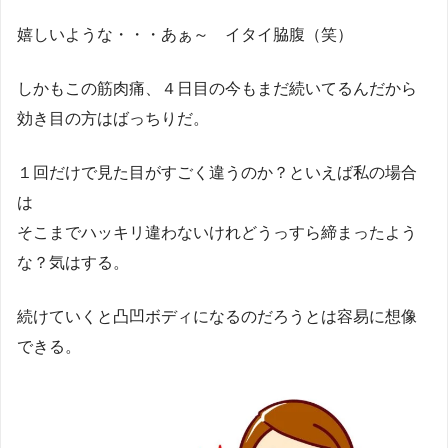
嬉しいような・・・あぁ～ イタイ脇腹（笑）
しかもこの筋肉痛、４日目の今もまだ続いてるんだから
効き目の方はばっちりだ。
１回だけで見た目がすごく違うのか？といえば私の場合
は
そこまでハッキリ違わないけれどうっすら締まったよう
な？気はする。
続けていくと凸凹ボディになるのだろうとは容易に想像
できる。