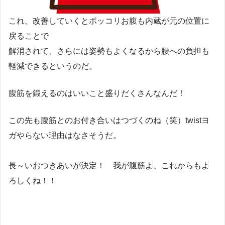
これ、改善していくとポッコリお腹も内蔵が元の位置に
戻ることで
解消されて、さらには姿勢もよくなるから腰への負担も
軽減できるというのだ。
腹筋を鍛えるのはいいこと盛りだくさんなんだ！
この先も腹筋とのお付き合いはつづくのね（笑）twistヨ
ガやらない理由はなさそうだ。
長～いおつきあいが決定！ 我が腹筋よ、これからもよ
ろしくね！！