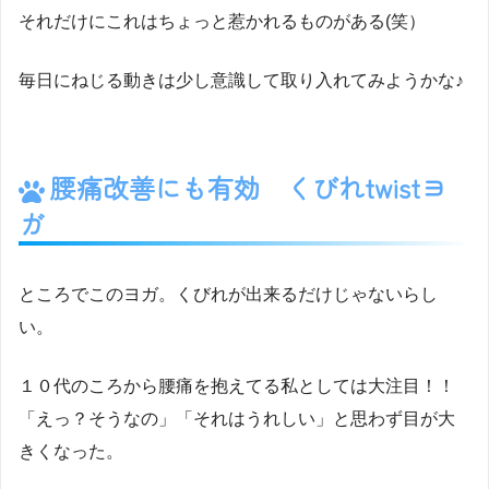
それだけにこれはちょっと惹かれるものがある(笑）
毎日にねじる動きは少し意識して取り入れてみようかな♪
腰痛改善にも有効
くびれtwistヨ
ガ
ところでこのヨガ。くびれが出来るだけじゃないらし
い。
１０代のころから腰痛を抱えてる私としては大注目！！
「えっ？そうなの」「それはうれしい」と思わず目が大
きくなった。