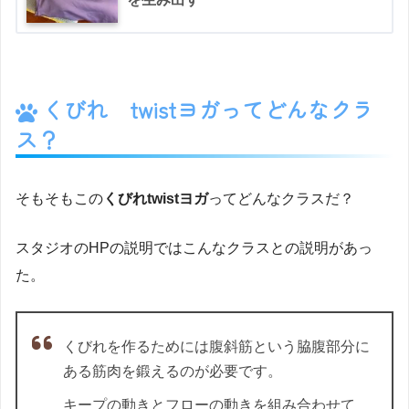
くびれ twistヨガってどんなクラ
ス？
そもそもこの
くびれtwistヨガ
ってどんなクラスだ？
スタジオのHPの説明ではこんなクラスとの説明があっ
た。
くびれを作るためには腹斜筋という脇腹部分に
ある筋肉を鍛えるのが必要です。
キープの動きとフローの動きを組み合わせて