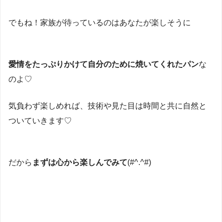
でもね！家族が待っているのはあなたが楽しそうに
愛情をたっぷりかけて自分のために焼いてくれたパン
な
のよ♡
気負わず楽しめれば、技術や見た目は時間と共に自然と
ついていきます♡
だから
まずは心から楽しんでみて
(#^.^#)