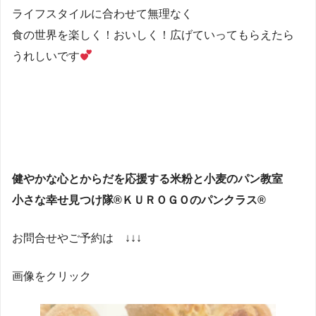
ライフスタイルに合わせて無理なく
食の世界を楽しく！おいしく！広げていってもらえたら
うれしいです
健やかな心とからだを応援する米粉と小麦のパン教室
小さな幸せ見つけ隊®ＫＵＲＯＧＯのパンクラス®
お問合せやご予約は ↓↓↓
画像をクリック