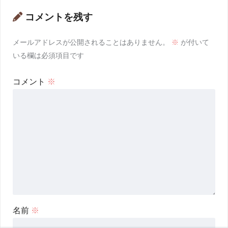
コメントを残す
メールアドレスが公開されることはありません。
※
が付いて
いる欄は必須項目です
コメント
※
名前
※