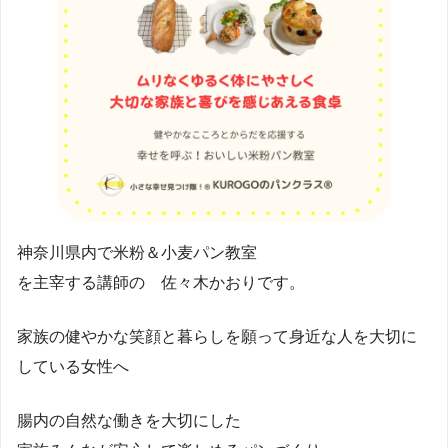
神奈川県内で米粉＆小麦パン教室
を主宰する講師の 佐々木かおりです。
家族の健やかな笑顔と暮らしを願って身近な人を大切に
している女性へ
腸内の自然な働きを大切にした