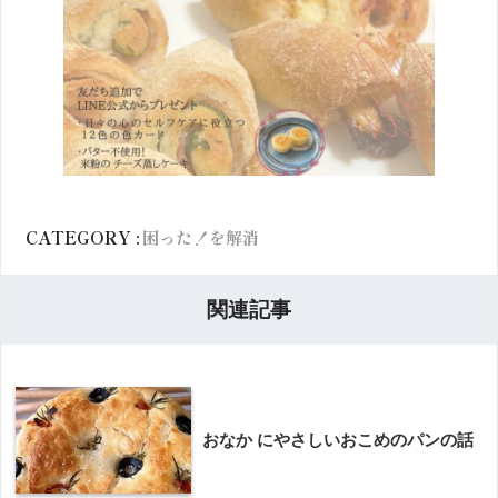
CATEGORY :
困った！を解消
関連記事
おなか にやさしいおこめのパンの話