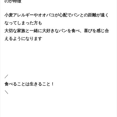
のが特徴
小麦アレルギーやオオバコが心配でパンとの距離が遠く
なってしまった方も
大切な家族と一緒に大好きなパンを食べ、喜びを感じ合
えるようになります
／
食べることは生きること！
＼