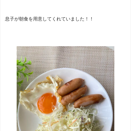
息子が朝食を用意してくれていました！！