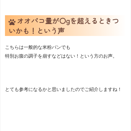
オオバコ量が〇gを超えるときつ
いかも！という声
こちらは一般的な米粉パンでも
特別お腹の調子を崩すなどはない！という方のお声。
とても参考になるかと思いましたのでご紹介しますね！