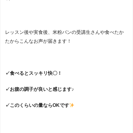
レッスン後や実食後、米粉パンの受講生さんや食べたか
たからこんなお声が届きます！
✓食べるとスッキリ快〇！
✓お腹の調子が良いと感じます♪
✓このくらいの量ならOKです