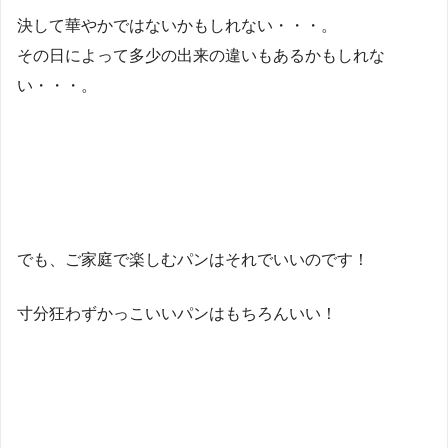
決して華やかではないかもしれない・・・。
その日によって多少の出来の違いもあるかもしれな
い・・・。
でも、ご家庭で楽しむパンはそれでいいのです！
寸分狂わずかっこいいパンはもちろんいい！