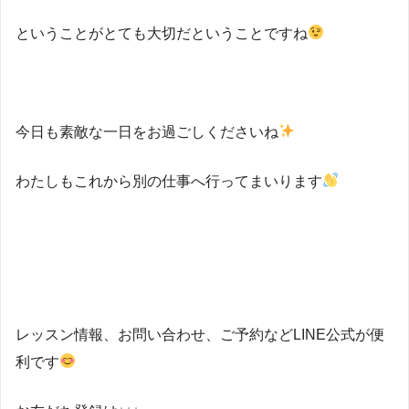
ということがとても大切だということですね
今日も素敵な一日をお過ごしくださいね
わたしもこれから別の仕事へ行ってまいります
レッスン情報、お問い合わせ、ご予約などLINE公式が便
利です