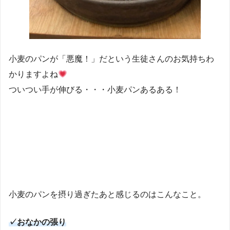
小麦のパンが「悪魔！」だという生徒さんのお気持ちわ
かりますよね
ついつい手が伸びる・・・小麦パンあるある！
小麦のパンを摂り過ぎたあと感じるのはこんなこと。
✓おなかの張り