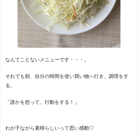
なんてことないメニューです・・・。
それでも朝、自分の時間を使い買い物へ行き、調理をす
る。
「誰かを想って、行動をする！」
わが子ながら素晴らしいって思い感動♡