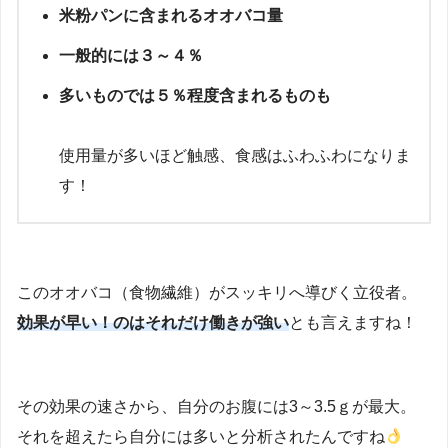
米粉パンに含まれるオオバコ量
一般的には３～４％
多いものでは５％程度含まれるものも
使用量が多いほど触感、食感はふわふわになりま
す！
このオオバコ（食物繊維）がスッキリへ導びく立役者。
効果が早い！のはそれだけ働きが強い
とも言えますね！
その効果の速さから、自分のお腹には3～3.5ｇが最大。
それを超えたら自分には多いと分析されたんですね