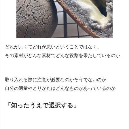
どれがよくてどれが悪いということではなく、
その素材がどんな素材でどんな役割を果たしているのか
取り入れる際に注意が必要なのかそうでないのか
自分の適量やとりかたはどんなものがあっているのか
「知ったうえで選択する」