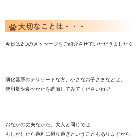
大切なことは・・・
今日は2つのメッセージをご紹介させていただきました☺
消化器系のデリケートな方、小さなお子さまなどは、
使用量や食べかたを調節してみてくださいね♡
おなかの丈夫なかた、大人と同じでは
もしかしたら過剰に摂り過ぎということもありますから