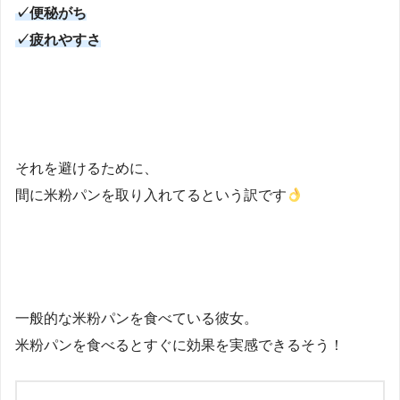
✓便秘がち
✓疲れやすさ
それを避けるために、
間に米粉パンを取り入れてるという訳です
一般的な米粉パンを食べている彼女。
米粉パンを食べるとすぐに効果を実感できるそう！