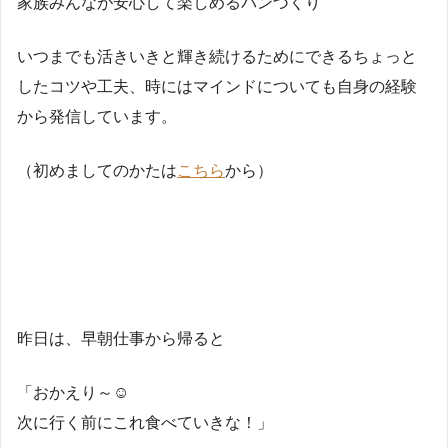
家族みんなが安心して楽しめるパンづくり
いつまでも活きいきと輝き続けるためにできるちょっと
したコツや工夫、時にはマインドについても自身の経験
から発信しています。
（初めましてのかたは
こちら
から）
昨日は、早朝仕事から帰ると
「おかえり～☺
次に行く前にこれ食べていきな！」