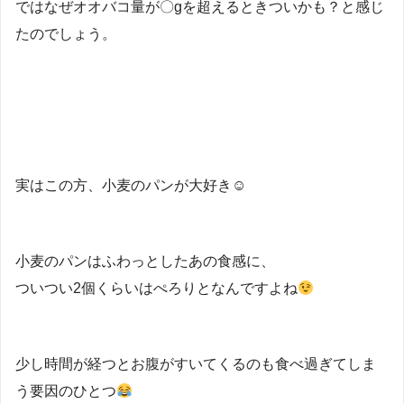
ではなぜオオバコ量が〇gを超えるときついかも？と感じ
たのでしょう。
実はこの方、小麦のパンが大好き☺
小麦のパンはふわっとしたあの食感に、
ついつい2個くらいはぺろりとなんですよね
少し時間が経つとお腹がすいてくるのも食べ過ぎてしま
う要因のひとつ