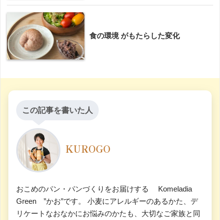
食の環境 がもたらした変化
この記事を書いた人
KUROGO
おこめのパン・パンづくりをお届けする Komeladia
Green ”かお”です。 小麦にアレルギーのあるかた、デ
リケートなおなかにお悩みのかたも、大切なご家族と同