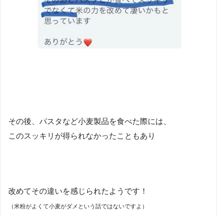
その後、パスタなど小麦製品を食べた際には、
このスッキリが得られなかったこともあり
改めてその違いを感じられたようです！
（米粉がよくて小麦がダメという話ではないですよ）