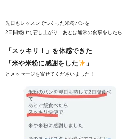
先日もレッスンでつくった米粉パンを
2日間続けて召し上がり、あとは通常の食事をしたら
「スッキリ！」を体感できた
「米や米粉に感謝をした
」
とメッセージを寄せてくださいました！