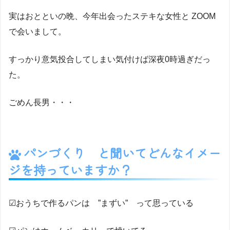
実はおとといの晩、今年出会ったステキな女性と ZOOM
で会いまして。
すっかり意気投合してしまい気付けば深夜0時過ぎだっ
た。
ごめん長男・・・
パンづくり と聞いてどんなイメー
ジを持っていますか？
☑︎おうちで作るパンは ”まずい” って思っている