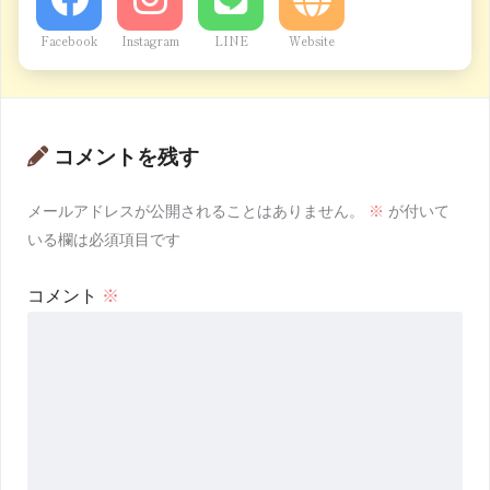
Facebook
Instagram
LINE
Website
コメントを残す
メールアドレスが公開されることはありません。
※
が付いて
いる欄は必須項目です
コメント
※