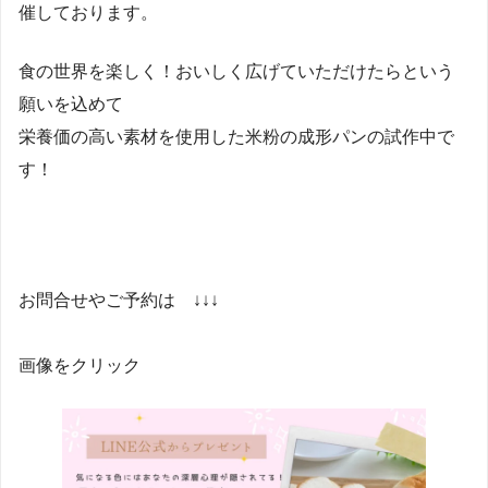
催しております。
食の世界を楽しく！おいしく広げていただけたらという
願いを込めて
栄養価の高い素材を使用した米粉の成形パンの試作中で
す！
お問合せやご予約は ↓↓↓
画像をクリック