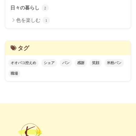
日々の暮らし
2
色を楽しむ
1
タグ
オオバコ控えめ
シェア
パン
感謝
笑顔
米粉パン
職場