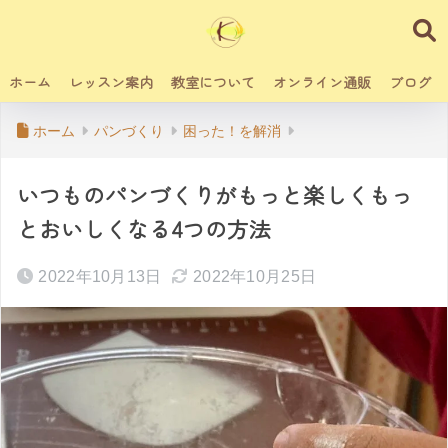
ホーム
レッスン案内
教室について
オンライン通販
ブログ
ホーム
パンづくり
困った！を解消
いつものパンづくりがもっと楽しくもっ
とおいしくなる4つの方法
2022年10月13日
2022年10月25日