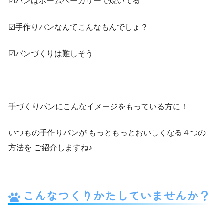
☑︎パンはホームベーカリーで焼いてる
☑︎手作りパンなんてこんなもんでしょ？
☑︎パンづくりは難しそう
手づくりパンにこんなイメージをもっている方に！
いつもの手作りパンが もっともっとおいしくなる４つの
方法を ご紹介しますね♪
こんなつくりかたしていませんか？