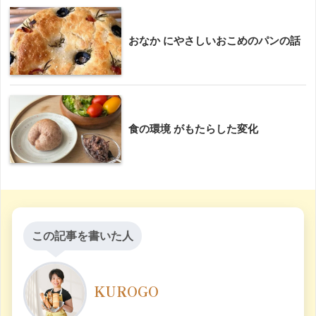
おなか にやさしいおこめのパンの話
食の環境 がもたらした変化
この記事を書いた人
KUROGO