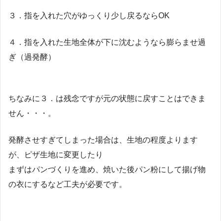
３．指を入れた穴がゆっくり少し戻るならOK
４．指を入れた生地全体が下に沈むようなら膨らませ過
ぎ（過発酵）
ちなみに３．は残念ですが元の状態に戻すことはできま
せん・・・。
発酵させすぎてしまった場合は、生地の程度よります
が、ピザ生地に変更したり
まずはパンづくりを進め、焼いた後パン粉にして揚げ物
の衣にするなど工夫が必要です。