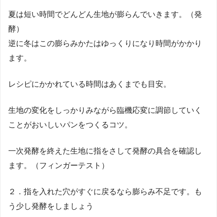
夏は短い時間でどんどん生地が膨らんでいきます。（発
酵）
逆に冬はこの膨らみかたはゆっくりになり時間がかかり
ます。
レシピにかかれている時間はあくまでも目安。
生地の変化をしっかりみながら臨機応変に調節していく
ことがおいしいパンをつくるコツ。
一次発酵を終えた生地に指をさして発酵の具合を確認し
ます。（フィンガーテスト）
２．指を入れた穴がすぐに戻るなら膨らみ不足です。も
う少し発酵をしましょう