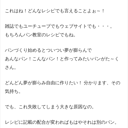
これはね！どんなレシピでも言えることよぉ～！
雑誌でもユーチューブでもウェブサイトでも・・・。
もちろんパン教室のレシピでもね。
パンづくり始めるとついつい夢が膨らんで
あんなパン！こんなパン！と作ってみたいパンがた～く
さん。
どんどん夢が膨らみ自由に作りたい！ 分かります、その
気持ち。
でも、これ失敗してしまう大きな原因なの。
レシピに記載の配合が変わればもはやそれは別のパン。