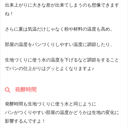
出来上がりに大きな差が出来てしまうのも想像できます
ね！
さらに夏は気温だけじゃなく粉や材料の温度も高め。
部屋の温度をパンづくりしやすい温度に調節したり、
生地づくりに使う水の温度を下げるなど調節をすること
でパンの仕上がりはグッとよくなりますよ♪
発酵時間
発酵時間も生地づくりに使う水と同じように
パンがつくりやすい部屋の温度かどうかは生地の変化に
影響するんですよ！