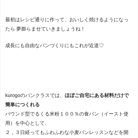
最初はレシピ通りに作って、おいしく焼けるようになっ
たら 夢膨らませていきましょうね！
成長にも自由なパンづくりにもこれが近道♡
kurogoのパンクラスでは、
ほぼご自宅にある材料だけで
簡単につくれる
パウンド型でるくる米粉１００％の食パン（イースト使
用）を中心として、
２，３日経ってもふわふわな小麦パンレッスンなどを開