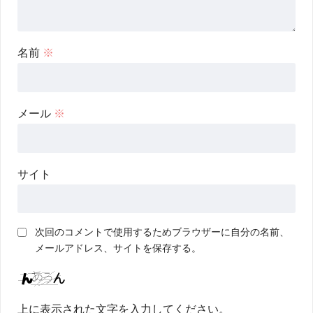
名前
※
メール
※
サイト
次回のコメントで使用するためブラウザーに自分の名前、
メールアドレス、サイトを保存する。
上に表示された文字を入力してください。