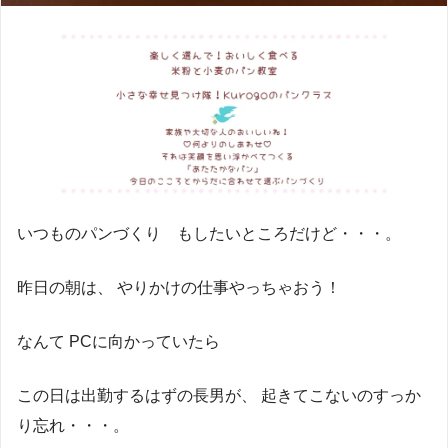
いつものパンづくり もしたいところだけど・・・。
昨日の朝は、 やりかけの仕事やっちゃおう！
なんて PCに向かっていたら
この日は出勤するはずの長男が、 起きてこないのすっか
り忘れ・・・。