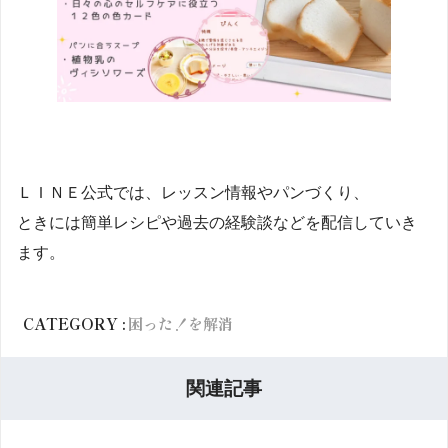
ＬＩＮＥ公式では、レッスン情報やパンづくり、
ときには簡単レシピや過去の経験談などを配信していき
ます。
CATEGORY :
困った！を解消
関連記事