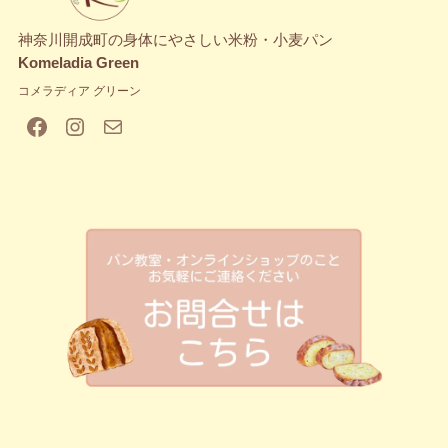
神奈川開成町の身体にやさしい米粉・小麦パン
Komeladia Green
コメラディア グリーン