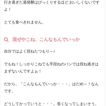
行き過ぎた過発酵はびっくりするほど おいしくないです
よ！
とても食べきれません。
混ぜやこね、こんなもんでいっか
自分ではよく捏ねたつもり～♪
でもね！しっかりこねても手捏ねのパンでは捏ね過ぎは
まずないんですよぉ！
だから、「こんなもんでいっか・・・」はだめ～！なん
です。
どうしてかっていうと・・・。長くなってしまいそう。