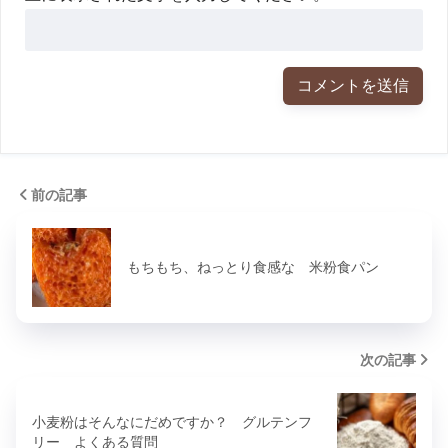
前の記事
もちもち、ねっとり食感な 米粉食パン
次の記事
小麦粉はそんなにだめですか？ グルテンフ
リー よくある質問