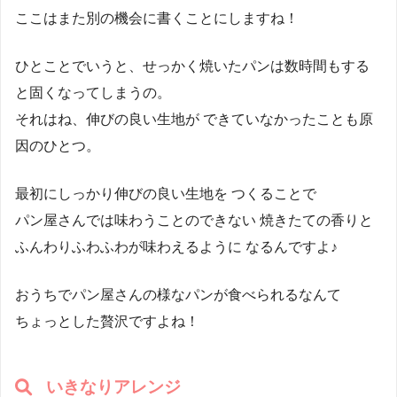
ここはまた別の機会に書くことにしますね！
ひとことでいうと、せっかく焼いたパンは数時間もする
と固くなってしまうの。
それはね、伸びの良い生地が できていなかったことも原
因のひとつ。
最初にしっかり伸びの良い生地を つくることで
パン屋さんでは味わうことのできない 焼きたての香りと
ふんわりふわふわが味わえるように なるんですよ♪
おうちでパン屋さんの様なパンが食べられるなんて
ちょっとした贅沢ですよね！
いきなりアレンジ