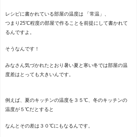
レシピに書かれている部屋の温度は 「常温」、
つまり25℃程度の部屋で作ることを前提にして書かれて
るんですよ。
そうなんです！
みなさん気づかれたとおり暑い夏と寒い冬では部屋の温
度差はとっても大きいんです。
例えば、夏のキッチンの温度を３５℃、冬のキッチンの
温度が５℃だとすると
なんとその差は３０℃にもなるんです。