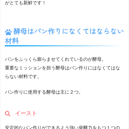
がとても新鮮です！
酵母はパン作りになくてはならない
材料
パンをふっくら膨らませてくれているのが酵母。
重要なミッションを担う酵母はパン作りにはなくてはな
らない材料です。
パン作りに使用する酵母は主に２つ。
イースト
安定的なパン作りができるよう強い発酵力をもつ１つの