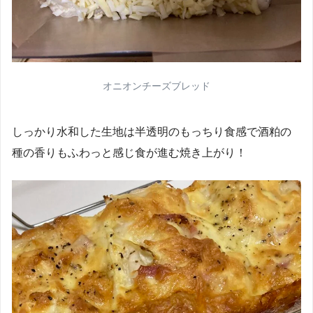
オニオンチーズブレッド
しっかり水和した生地は半透明のもっちり食感で酒粕の
種の香りもふわっと感じ食が進む焼き上がり！