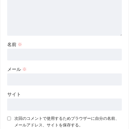
名前
※
メール
※
サイト
次回のコメントで使用するためブラウザーに自分の名前、
メールアドレス、サイトを保存する。