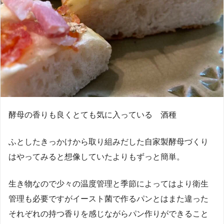
酵母の香りも良くとても気に入っている 酒種
ふとしたきっかけから取り組みだした自家製酵母づくり
はやってみると想像していたよりもずっと簡単。
生き物なので少々の温度管理と季節によってはより衛生
管理も必要ですがイースト菌で作るパンとはまた違った
それぞれの持つ香りを感じながらパン作りができること