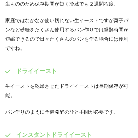
生もののため保存期間が短く冷蔵でも２週間程度。
家庭ではなかなか使い切れない生イーストですが菓子パ
ンなど砂糖をたくさん使用するパン作りでは発酵時間が
短縮できるので日々たくさんのパンを作る場合には便利
ですね。
ドライイースト
生イーストを乾燥させたドライイーストは長期保存が可
能。
パン作りのまえに予備発酵のひと手間が必要です。
インスタントドライイースト