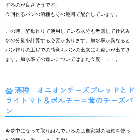
するのが良さそうです。
今回作るパンの酒種もその範囲で配合しています。
この時、酵母作りで使用している水分も考慮して仕込み
水の分量を計算する必要があります。加水率が異なると
パン作りの工程での感覚もパンの出来にも違いが出てき
ます。加水率での違いについてはまた今度・・・。
酒種 オニオンチーズブレッドとド
ライトマト＆ポルチーニ茸のチーズパ
ン
今夢中になって取り組んでいるのは自家製の酒粕を使っ