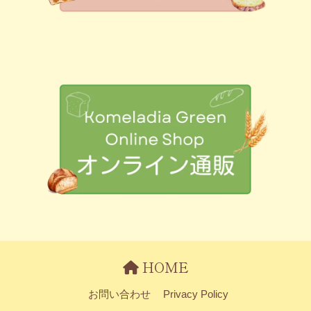
HOME
お問い合わせ
Privacy Policy