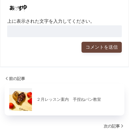
上に表示された文字を入力してください。
前の記事
２月レッスン案内 手捏ねパン教室
次の記事