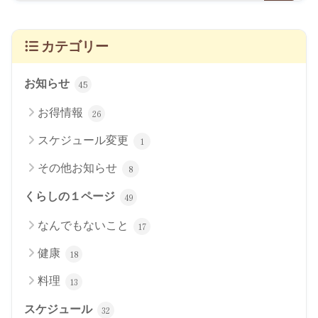
カテゴリー
お知らせ
45
お得情報
26
スケジュール変更
1
その他お知らせ
8
くらしの１ページ
49
なんでもないこと
17
健康
18
料理
13
スケジュール
32