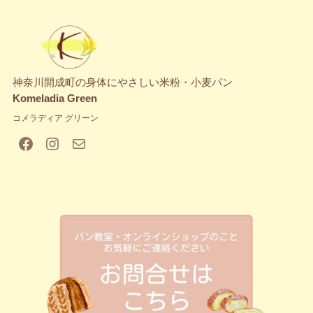
神奈川開成町の身体にやさしい米粉・小麦パン
Komeladia Green
コメラディア グリーン