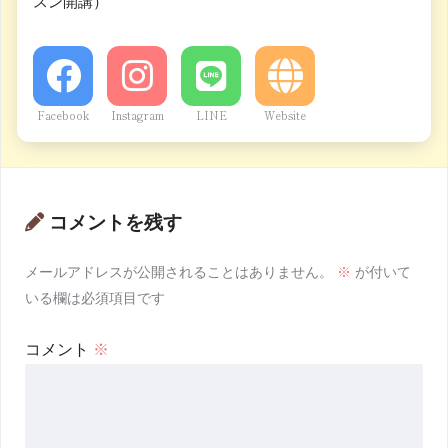
スン開講）
Facebook
Instagram
LINE
Website
コメントを残す
メールアドレスが公開されることはありません。
※
が付いて
いる欄は必須項目です
コメント
※