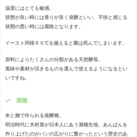
温度にはとても敏感。
状態が良い時には香りが良く発酵といい、不快と感じる
状態の悪い時には腐敗となります。
イースト同様６０℃を越えると菌は死んでしまいます。
原料によりたくさんの分類がある天然酵母。
風味や素材が活きるものを選んで使えるようになるとい
いですね。
酒種
米と麹で作られる発酵種。
明治時代に木村屋が日本人にあう酒種生地、あんぱんを
作り上げたのがパンの広がりに繋がったという歴史のあ