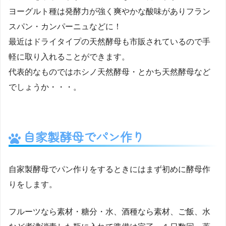
ヨーグルト種は発酵力が強く爽やかな酸味がありフラン
スパン・カンパーニュなどに！
最近はドライタイプの天然酵母も市販されているので手
軽に取り入れることができます。
代表的なものではホシノ天然酵母・とかち天然酵母など
でしょうか・・・。
自家製酵母でパン作り
自家製酵母でパン作りをするときにはまず初めに酵母作
りをします。
フルーツなら素材・糖分・水、酒種なら素材、ご飯、水