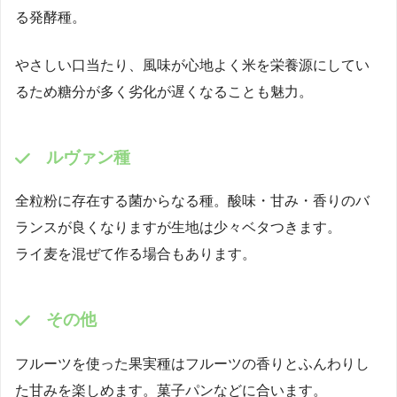
る発酵種。
やさしい口当たり、風味が心地よく米を栄養源にしてい
るため糖分が多く劣化が遅くなることも魅力。
ルヴァン種
全粒粉に存在する菌からなる種。酸味・甘み・香りのバ
ランスが良くなりますが生地は少々ベタつきます。
ライ麦を混ぜて作る場合もあります。
その他
フルーツを使った果実種はフルーツの香りとふんわりし
た甘みを楽しめます。菓子パンなどに合います。