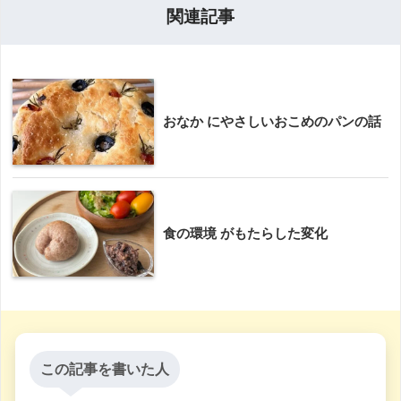
関連記事
おなか にやさしいおこめのパンの話
食の環境 がもたらした変化
この記事を書いた人