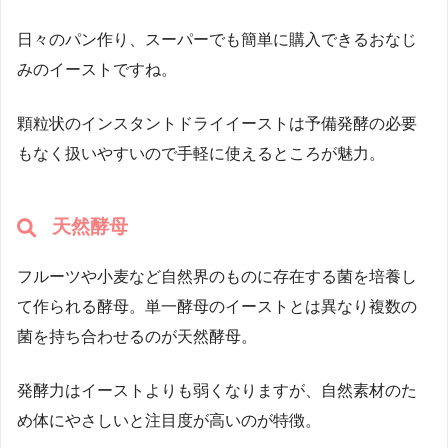
日々のパン作り、スーパーでも簡単に購入できるおなじ
みのイーストですね。
顆粒状のインスタントドライイーストは予備発酵の必要
もなく扱いやすいので手軽に使えるところが魅力。
天然酵母
フルーツや小麦など自然界のものに存在する菌を培養し
て作られる酵母。単一酵母のイーストとは異なり複数の
菌を持ち合わせるのが天然酵母。
発酵力はイーストよりも弱くなりますが、自然素材のた
め体にやさしいと注目度が高いのが特徴。