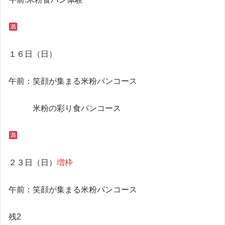
１６日（日）
午前：笑顔が集まる米粉パンコース
米粉の彩り食パンコース
２３日（日）
増枠
午前：笑顔が集まる米粉パンコース
残2