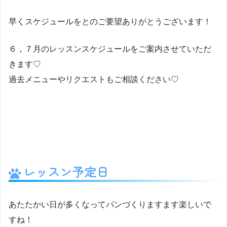
早くスケジュールをとのご要望ありがとうございます！
６，７月のレッスンスケジュールをご案内させていただ
きます♡
過去メニューやリクエストもご相談ください♡
レッスン予定日
あたたかい日が多くなってパンづくりますます楽しいで
すね！