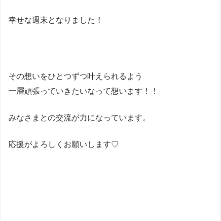
幸せな週末となりました！
その想いをひとつずつ叶えられるよう
一層頑張っていきたいなって想います！！
みなさまとの交流が力になっています。
応援がよろしくお願いします♡