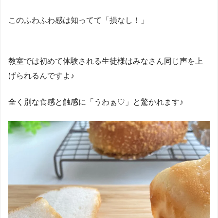
このふわふわ感は知ってて「損なし！」
教室では初めて体験される生徒様はみなさん同じ声を上
げられるんですよ♪
全く別な食感と触感に「うわぁ♡」と驚かれます♪