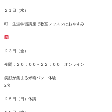
２１日（水）
町 生涯学習講座で教室レッスンはおやすみ
２３日（金）
夜間：２０：００－２２：００ オンライン
笑顔が集まる米粉パン 体験
2名
２５日（日）休講