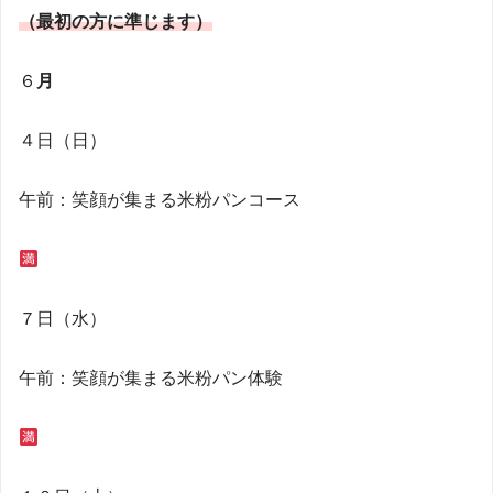
（最初の方に準じます）
６
月
４日（日）
午前：笑顔が集まる米粉パンコース
７日（水）
午前：笑顔が集まる米粉パン体験