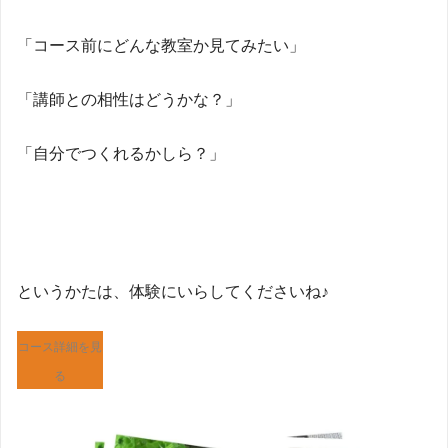
「コース前にどんな教室か見てみたい」
「講師との相性はどうかな？」
「自分でつくれるかしら？」
というかたは、体験にいらしてくださいね♪
コース詳細を見
る