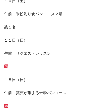
１０日（土）
午前：米粉彩り食パンコース２期
残１名
１１日（日）
午前：リクエストレッスン
１８日（日）
午前：笑顔が集まる米粉パンコース