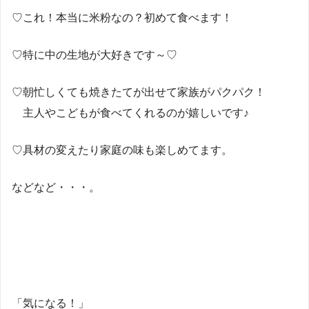
♡これ！本当に米粉なの？初めて食べます！
♡特に中の生地が大好きです～♡
♡朝忙しくても焼きたてが出せて家族がパクパク！
主人やこどもが食べてくれるのが嬉しいです♪
♡具材の変えたり家庭の味も楽しめてます。
などなど・・・。
「気になる！」