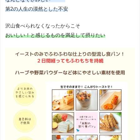
第2の人生の漠然とした不安
沢山食べられなくなったからこそ
おいしい！と感じるものを満足して摂りたい