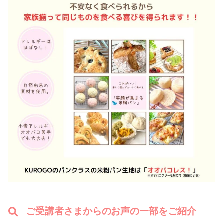
ご受講者さまからのお声の一部をご紹介