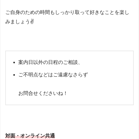
ご自身のための時間もしっかり取って好きなことを楽し
みましょう✌
案内日以外の日程のご相談、
ご不明点などはご遠慮なさらず
お問合せくださいね！
対面・オンライン共通