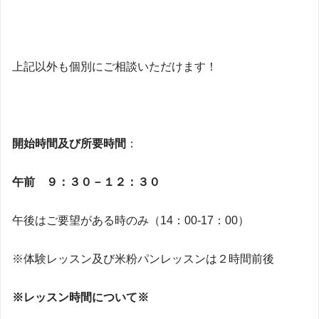
上記以外も個別にご相談いただけます！
開始時間及び所要時間
：
午前 ９：３０－１２：３０
午後はご要望がある時のみ（14：00-17：00）
※体験レッスン及び米粉パンレッスンは２時間前後
※レッスン時間について※