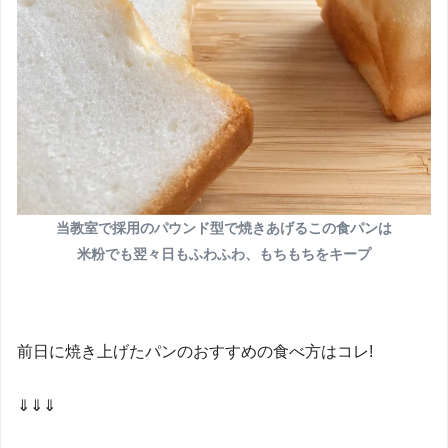
当教室で採用のパウンド型で焼きあげるこの食パンは
米粉でも翌々日もふわふわ、もちもちをキープ
前日に焼き上げたパンのおすすめの食べ方はコレ!
⇓⇓⇓