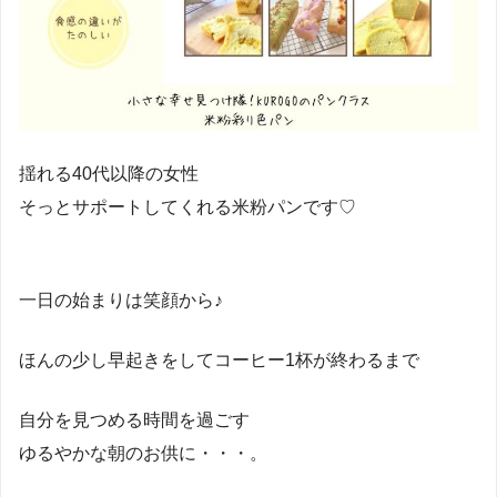
揺れる40代以降の女性
そっとサポートしてくれる米粉パンです♡
一日の始まりは笑顔から♪
ほんの少し早起きをしてコーヒー1杯が終わるまで
自分を見つめる時間を過ごす
ゆるやかな朝のお供に・・・。