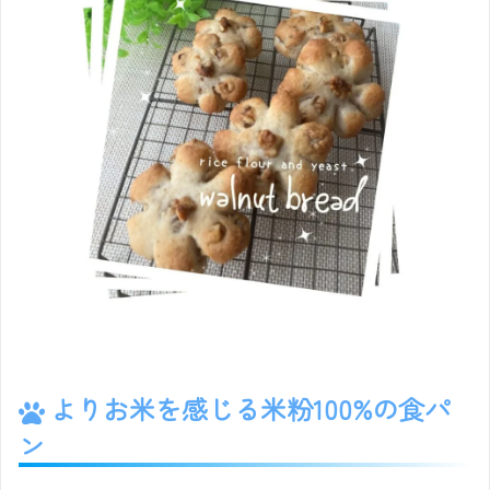
よりお米を感じる米粉100%の食パ
ン