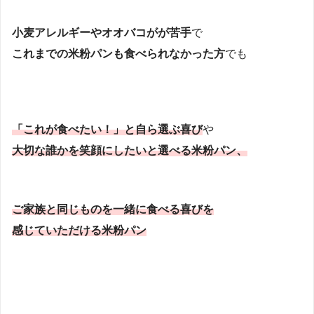
小麦アレルギーやオオバコがが苦手
で
これまでの米粉パンも食べられなかった方
でも
「これが食べたい！」と自ら選ぶ喜び
や
大切な誰かを笑顔にしたいと選べる米粉パン、
ご家族と同じものを一緒に食べる喜びを
感じていただける米粉パン