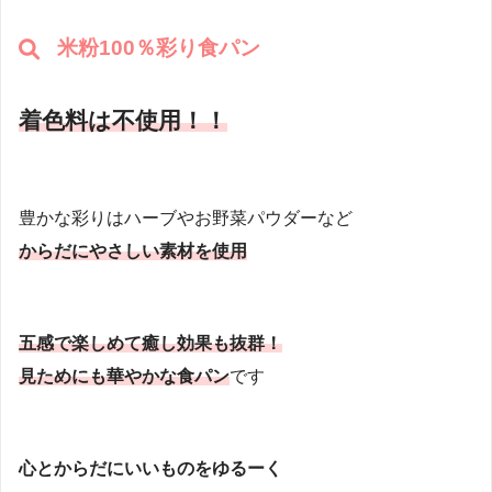
米粉100％彩り食パン
着色料は不使用！！
豊かな彩りはハーブやお野菜パウダーなど
からだにやさしい素材を使用
五感で楽しめて癒し効果も抜群！
見ためにも華やかな食パン
です
心とからだにいいものをゆるーく