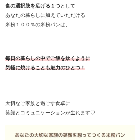
食の選択肢を広げる１つ
として
あなたの暮らしに加えていただける
米粉１００％の米粉パンは、
毎日の暮らしの中でご飯を炊くように
気軽に焼けることも魅力のひとつ！
大切なご家族と過ごす食卓に
笑顔とコミュニケーションが生れます♡