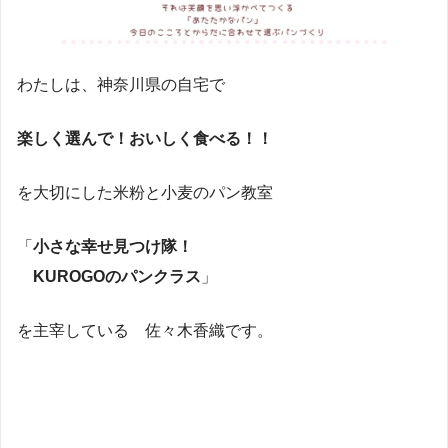
わたしは、神奈川県の自宅で
楽しく選んで！おいしく食べる！！
を大切にした米粉と小麦のパン教室
「
小さな幸せ見つけ隊！
KUROGOのパンクラス
」
を主宰している 佐々木香織です。