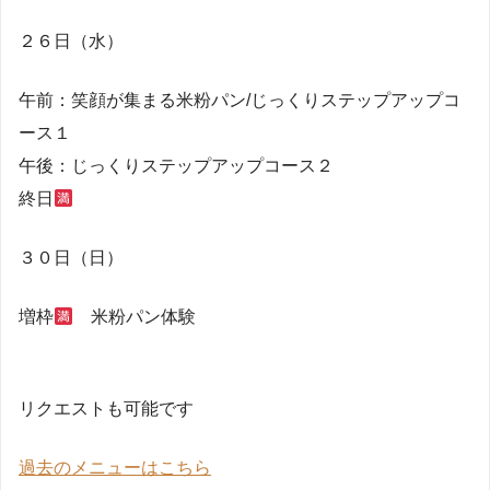
２６日（水）
午前：笑顔が集まる米粉パン/じっくりステップアップコ
ース１
午後：じっくりステップアップコース２
終日
３０日（日）
増枠
米粉パン体験
リクエストも可能です
過去のメニューはこちら