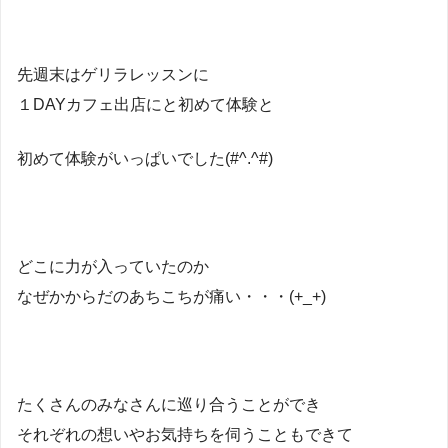
先週末はゲリラレッスンに
１DAYカフェ出店にと初めて体験と
初めて体験がいっぱいでした(#^.^#)
どこに力が入っていたのか
なぜかからだのあちこちが痛い・・・(+_+)
たくさんのみなさんに巡り合うことができ
それぞれの想いやお気持ちを伺うこともできて