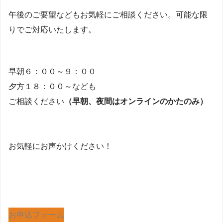
午後のご要望などもお気軽にご相談ください。可能な限
りでご対応いたします。
早朝６：００～９：００
夕方１８：００～なども
ご相談ください
（早朝、夜間はオンラインのかたのみ）
お気軽にお声かけください！
お申込フォーム