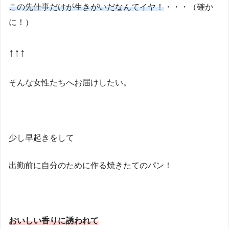
この先仕事だけが生きがいだなんてイヤ！
・・・（確か
に！）
↑↑↑
そんな女性たちへお届けしたい。
少し早起きをして
出勤前に自分のために作る焼きたてのパン！
おいしい香りに誘われて