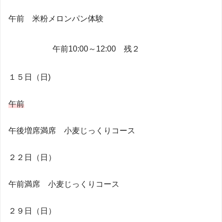
午前 米粉メロンパン体験
午前10:00～12:00 残２
１５日（日)
午前
午後増席満席 小麦じっくりコース
２２日（日）
午前満席 小麦じっくりコース
２９日（日）