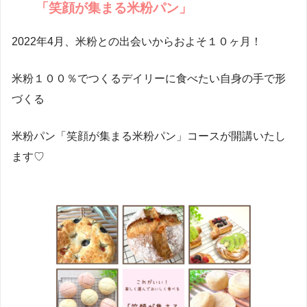
「笑顔が集まる米粉パン」
2022年4月、米粉との出会いからおよそ１０ヶ月！
米粉１００％でつくるデイリーに食べたい自身の手で形
づくる
米粉パン「笑顔が集まる米粉パン」コースが開講いたし
ます♡