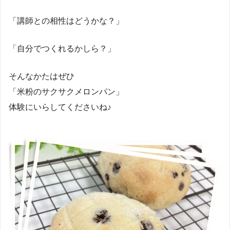
「講師との相性はどうかな？」
「自分でつくれるかしら？」
そんなかたはぜひ
「米粉のサクサクメロンパン」
体験にいらしてくださいね♪