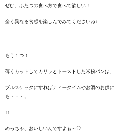
ぜひ、ふたつの食べ方で食べて欲しい！
全く異なる食感を楽しんでみてくださいね♪
もう１つ！
薄くカットしてカリッとトーストした米粉パンは、
ブルスケッタにすればティータイムやお酒のお供に
も・・・。
↑↑↑
めっちゃ、おいしいんですよぉ～♡