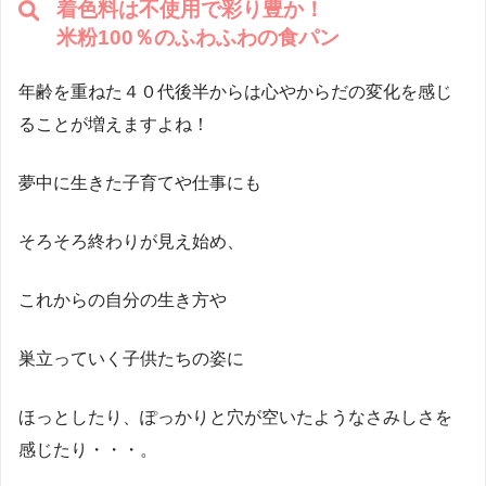
着色料は不使用で彩り豊か！
米粉100％のふわふわの食パン
年齢を重ねた４０代後半からは心やからだの変化を感じ
ることが増えますよね！
夢中に生きた子育てや仕事にも
そろそろ終わりが見え始め、
これからの自分の生き方や
巣立っていく子供たちの姿に
ほっとしたり、ぽっかりと穴が空いたようなさみしさを
感じたり・・・。