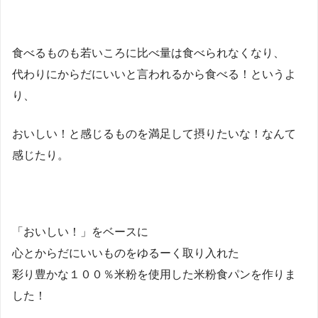
食べるものも若いころに比べ量は食べられなくなり、
代わりにからだにいいと言われるから食べる！というよ
り、
おいしい！と感じるものを満足して摂りたいな！なんて
感じたり。
「おいしい！」をベースに
心とからだにいいものをゆるーく取り入れた
彩り豊かな１００％米粉を使用した米粉食パンを作りま
した！