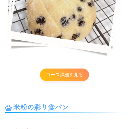
コース詳細を見る
米粉の彩り食パン