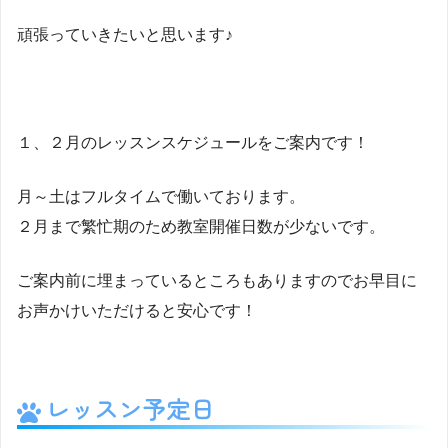
頑張っていきたいと思います♪
１、２月のレッスンスケジュールをご案内です！
月～土はフルタイムで働いております。
２月まで繁忙期のため教室開催日数が少ないです。
ご案内前に埋まっているところもありますのでお早目に
お声かけいただけると安心です！
レッスン予定日