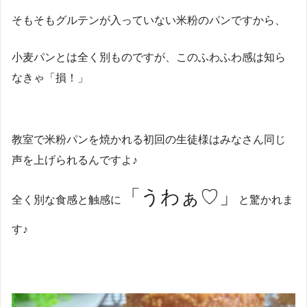
そもそもグルテンが入っていない米粉のパンですから、
小麦パンとは全く別ものですが、このふわふわ感は知ら
なきゃ「損！」
教室で米粉パンを焼かれる初回の生徒様はみなさん同じ
声を上げられるんですよ♪
「うわぁ♡」
全く別な食感と触感に
と驚かれま
す♪