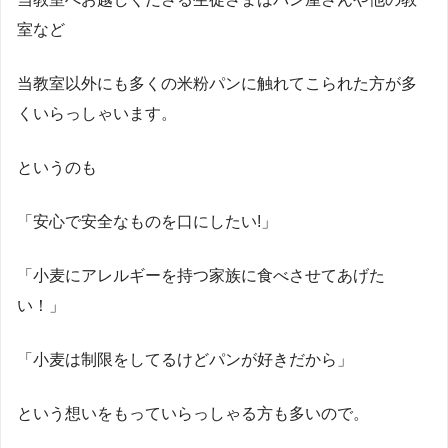
室など
当教室以外にも多くの米粉パンに触れてこられた方が多
くいらっしゃいます。
というのも
「安心で安全なものを口にしたい!」
「小麦にアレルギーを持つ家族に食べさせてあげた
い！」
「小麦は制限をしてるけどパンが好きだから」
という想いをもっていらっしゃる方も多いので。