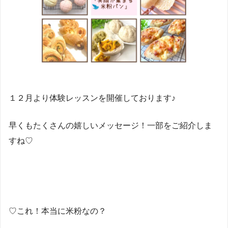
１２月より体験レッスンを開催しております♪
早くもたくさんの嬉しいメッセージ！一部をご紹介しま
すね♡
♡これ！本当に米粉なの？