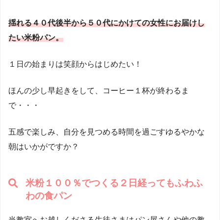
揺れる４０代後半から５０代にかけての女性にお届けし
たい米粉パン。
１日の始まりは笑顔からはじめたい！
ほんの少し早起きをして、コーヒー１杯が終わるま
で・・・
五感で楽しみ、自分を見つめる時間を過ごすゆるやかな
朝はいかがですか？
米粉１００％でつくる２日経ってもふわふ
わの食パン
当教室へお越しくださる生徒さまはパン屋さんや他の教