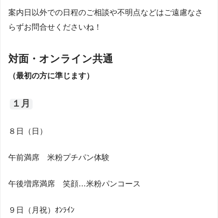
案内日以外での日程のご相談や不明点などはご遠慮なさ
らずお問合せくださいね！
対面・オンライン共通
（最初の方に準じます）
１月
８日（日）
午前満席 米粉プチパン体験
午後増席満席 笑顔…米粉パンコース
９日（月祝）ｵﾝﾗｲﾝ