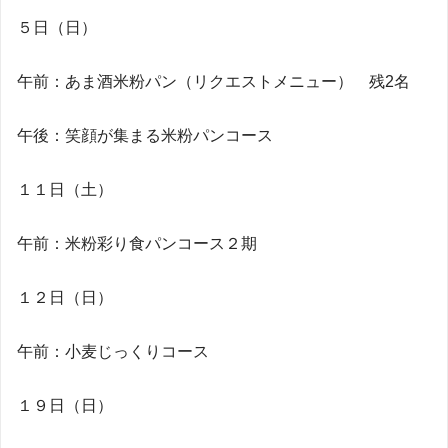
５日（日）
午前：あま酒米粉パン（リクエストメニュー） 残2名
午後：笑顔が集まる米粉パンコース
１１日（土）
午前：米粉彩り食パンコース２期
１２日（日）
午前：小麦じっくりコース
１９日（日）