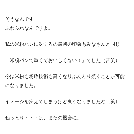
そうなんです！
ふわふわなんですよ。
私の米粉パンに対するの最初の印象もみなさんと同じ
「米粉パンて重くておいしくない！」でした（苦笑）
今は米粉も粉砕技術も高くなりふんわり焼くことが可能
になりました。
イメージを変えてしまうほど良くなりましたね（笑）
ねっとり・・・は、またの機会に。