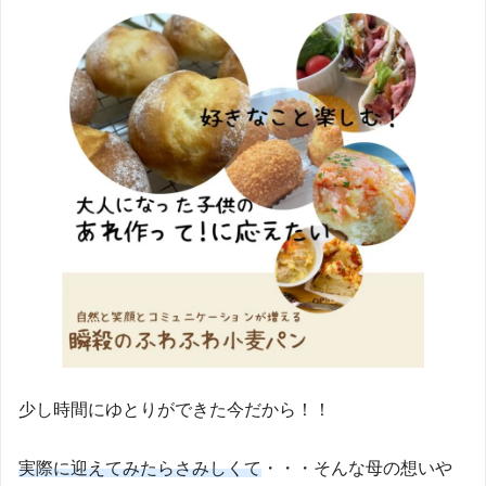
少し時間にゆとりができた今だから！！
実際に迎えてみたらさみしくて
・・・そんな母の想いや