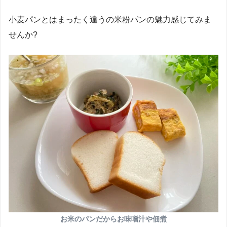
小麦パンとはまったく違うの米粉パンの魅力感じてみま
せんか?
お米のパンだからお味噌汁や佃煮