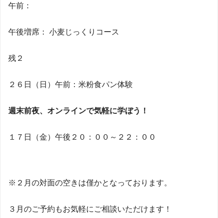
午前：
午後増席： 小麦じっくりコース
残２
２６日（日）午前：米粉食パン体験
週末前夜、オンラインで気軽に学ぼう！
１７日（金）午後２０：００～２２：００
※２月の対面の空きは僅かとなっております。
３月のご予約もお気軽にご相談いただけます！