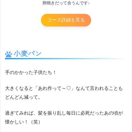
卵焼きだって合うんです♪
コース詳細を見る
小麦パン
手のかかった子供たち！
大きくなると「あれ作って～♡」なんて言われることも
どんどん減って。
過ぎてみれば、髪を振り乱し毎日に必死だったあの頃が
懐かしい！（笑）