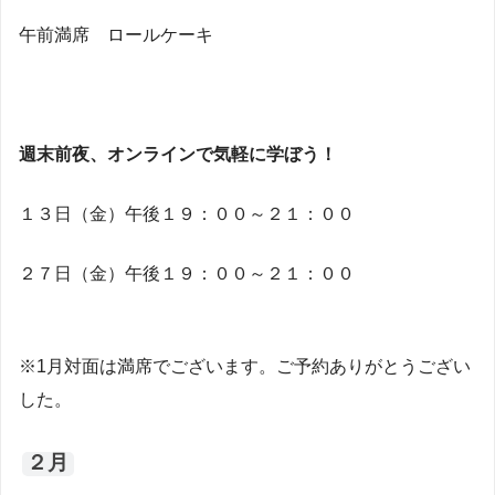
午前満席 ロールケーキ
週末前夜、オンラインで気軽に学ぼう！
１３日（金）午後１９：００～２１：００
２７日（金）午後１９：００～２１：００
※1月対面は満席でございます。ご予約ありがとうござい
した。
２月