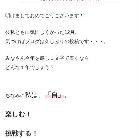
明けましておめでごうございます！
公私ともに気忙しくかった12月。
気づけばブログは久しぶりの投稿です・・・。
みなさん今年を感じ１文字で表すなら
どんな１年でしょう？
私は、
「自」
。
ちなみに
楽しむ！
挑戦する！