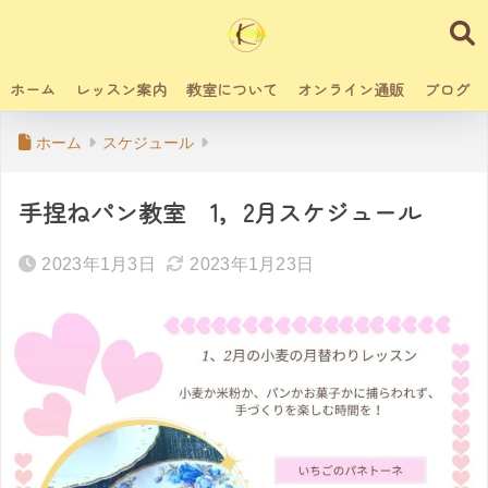
ホーム
レッスン案内
教室について
オンライン通販
ブログ
ホーム
スケジュール
手捏ねパン教室 1，2月スケジュール
2023年1月3日
2023年1月23日