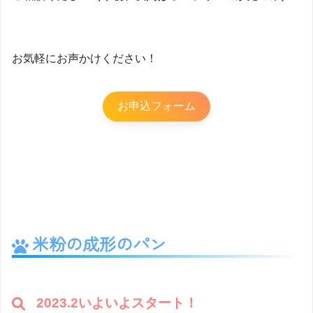
お気軽にお声かけください！
お申込フォーム
米粉の成形のパン
2023.2いよいよスタート！