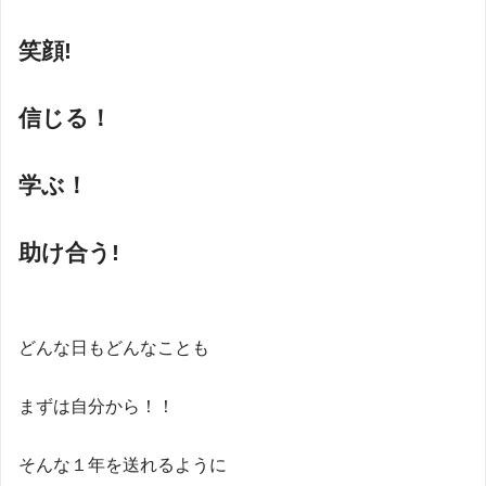
笑顔!
信じる！
学ぶ！
助け合う!
どんな日もどんなことも
まずは自分から！！
そんな１年を送れるように