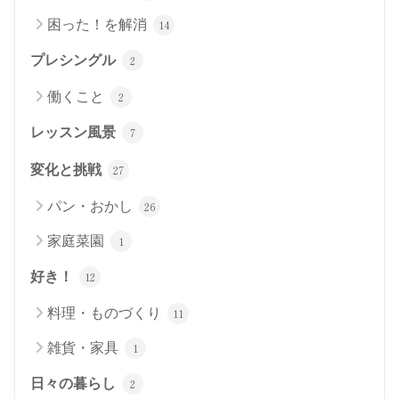
困った！を解消
14
プレシングル
2
働くこと
2
レッスン風景
7
変化と挑戦
27
パン・おかし
26
家庭菜園
1
好き！
12
料理・ものづくり
11
雑貨・家具
1
日々の暮らし
2