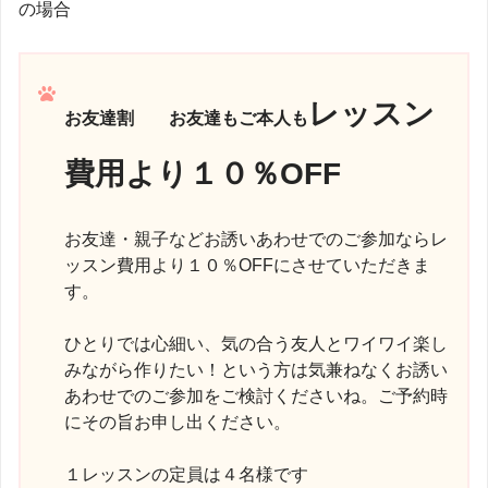
の場合
レッスン
お友達割
お友達もご本人も
費用より１０％OFF
お友達・親子などお誘いあわせでのご参加ならレ
ッスン費用より１０％OFFにさせていただきま
す。
ひとりでは心細い、気の合う友人とワイワイ楽し
みながら作りたい！という方は気兼ねなくお誘い
あわせでのご参加をご検討くださいね。ご予約時
にその旨お申し出ください。
１レッスンの定員は４名様です