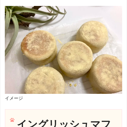
イメージ
イングリッシュマフ