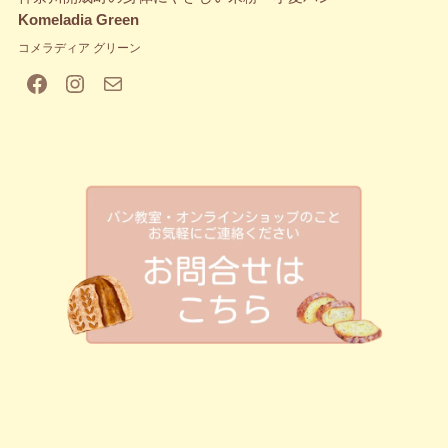
Komeladia Green
コメラディア グリーン