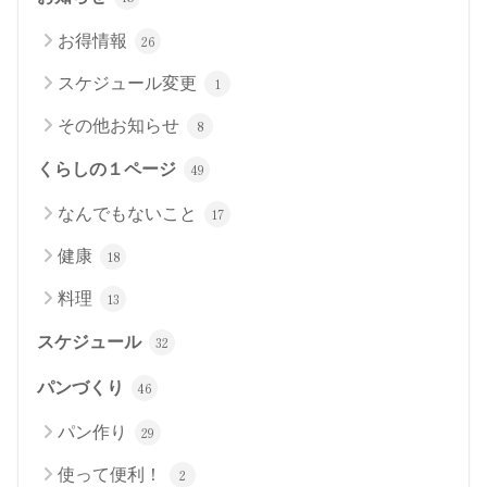
お得情報
26
スケジュール変更
1
その他お知らせ
8
くらしの１ページ
49
なんでもないこと
17
健康
18
料理
13
スケジュール
32
パンづくり
46
パン作り
29
使って便利！
2