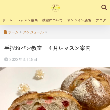
ホーム
レッスン案内
教室について
オンライン通販
ブログ
ホーム
スケジュール
手捏ねパン教室 ４月レッスン案内
2022年3月18日