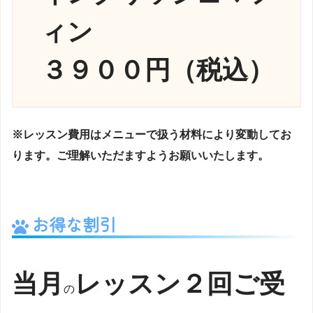
ィン
３９００円（税込）
※レッスン費用はメニューで扱う材料により変動してお
ります。ご理解いただますようお願いいたします。
お得な割引
当月
レッスン２回ご受
の