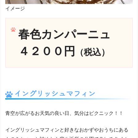
イメージ
春色カンパーニュ
４２００円
（税込）
イングリッシュマフィン
青空が広がるお天気の良い日、気分はピクニック！！
イングリッシュマフィンと好きなおかずやおうちにある