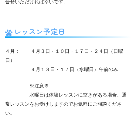
合せいただければ幸いです。
レッスン予定日
４月： ４月３日・１０日・１７日・２４日（日曜
日）
４月１３日・１７日（水曜日）午前のみ
※注意※
水曜日は体験レッスンに空きがある場合、通
常レッスンをお受けしますのでお気軽にご相談くださ
い。