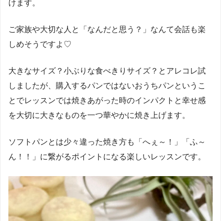
けます。
ご家族や大切な人と「なんだと思う？」なんて会話も楽
しめそうですよ♡
大きなサイズ？小ぶりな食べきりサイズ？とアレコレ試
しましたが、購入するパンではないおうちパンというこ
とでレッスンでは焼きあがった時のインパクトと幸せ感
を大切に大きなものを一つ華やかに焼き上げます。
ソフトパンとは少々違った焼き方も「へぇ～！」「ふ～
ん！！」に繋がるポイントになる楽しいレッスンです。