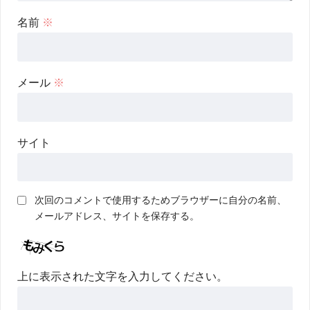
名前
※
メール
※
サイト
次回のコメントで使用するためブラウザーに自分の名前、
メールアドレス、サイトを保存する。
上に表示された文字を入力してください。