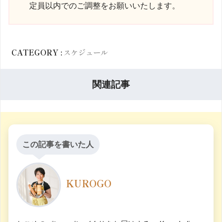
定員以内でのご調整をお願いいたします。
CATEGORY :
スケジュール
関連記事
この記事を書いた人
KUROGO