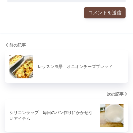
前の記事
レッスン風景 オニオンチーズブレッド
次の記事
シリコンラップ 毎日のパン作りにかかせな
いアイテム