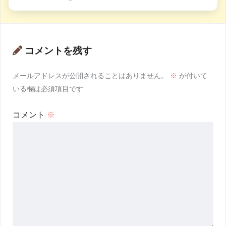
コメントを残す
メールアドレスが公開されることはありません。
※
が付いて
いる欄は必須項目です
コメント
※