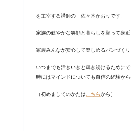
を主宰する講師の 佐々木かおりです。
家族の健やかな笑顔と暮らしを願って身近
家族みんなが安心して楽しめるパンづくり
いつまでも活きいきと輝き続けるためにで
時にはマインドについても自信の経験から
（初めましてのかたは
こちら
から）