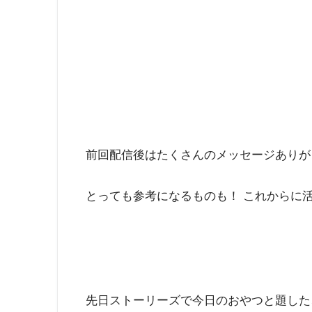
前回配信後はたくさんのメッセージありが
とっても参考になるものも！ これからに
先日ストーリーズで今日のおやつと題した