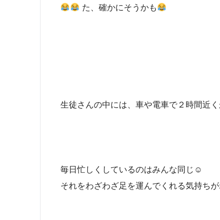
た、確かにそうかも
生徒さんの中には、車や電車で２時間近く
毎日忙しくしているのはみんな同じ☺
それをわざわざ足を運んでくれる気持ちが