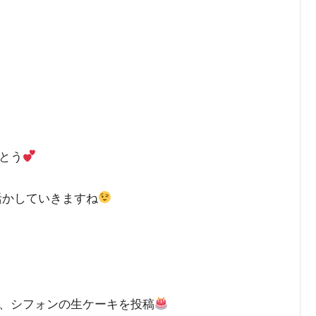
とう
活かしていきますね
、シフォンの生ケーキを投稿