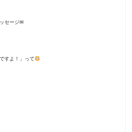
ッセージ✉
ですよ！」って