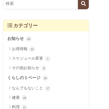
カテゴリー
お知らせ
45
お得情報
26
スケジュール変更
1
その他お知らせ
8
くらしの１ページ
49
なんでもないこと
17
健康
18
料理
13