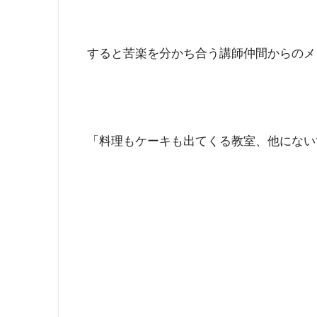
すると苦楽を分かち合う講師仲間からのメ
「料理もケーキも出てくる教室、他にない