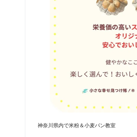
神奈川県内で米粉＆小麦パン教室