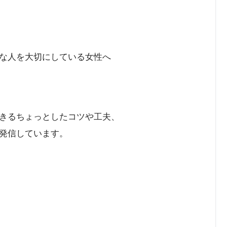
な人を大切にしている女性へ
きるちょっとしたコツや工夫、
発信しています。