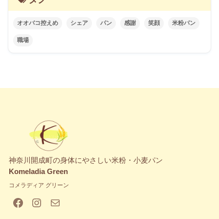
オオバコ控えめ
シェア
パン
感謝
笑顔
米粉パン
職場
神奈川開成町の身体にやさしい米粉・小麦パン
Komeladia Green
コメラディア グリーン