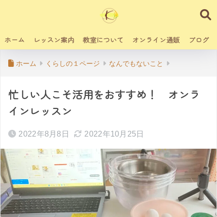
ホーム
レッスン案内
教室について
オンライン通販
ブログ
ホーム
くらしの１ページ
なんでもないこと
忙しい人こそ活用をおすすめ！ オンラ
インレッスン
2022年8月8日
2022年10月25日