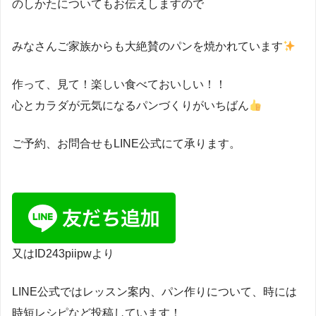
のしかたについてもお伝えしますので
みなさんご家族からも大絶賛のパンを焼かれています
作って、見て！楽しい食べておいしい！！
⁡心とカラダが元気になるパンづくりがいちばん
ご予約、お問合せもLINE公式にて承ります。
又はID243piipwより
LINE公式ではレッスン案内、パン作りについて、時には
時短レシピなど投稿しています！