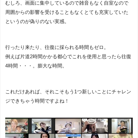
むしろ、画面に集中しているので雑音もなく自室なので
周囲からの影響を受けることもなくとても充実していた
というのが偽りのない実感。
行ったり来たり、往復に採られる時間もゼロ。
例えば片道2時間かかる都心でこれを使用と思ったら往復
4時間・・・。膨大な時間。
これだけあれば、それこそもう1つ新しいことにチャレン
ジできちゃう時間ですよね！