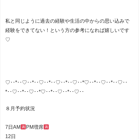
私と同じように過去の経験や生活の中からの思い込みで
経験をできてない！という方の参考になれば嬉しいです
♡
♡･･*･･♡･･*･･♡･･*･･♡･･*･･♡･･*♡･･*･･♡･･*･･♡･･
*･･♡･･*･･♡･･*♡･･*･･♡･･*･･♡･･
８月予約状況
7日AM
PM増席
12日