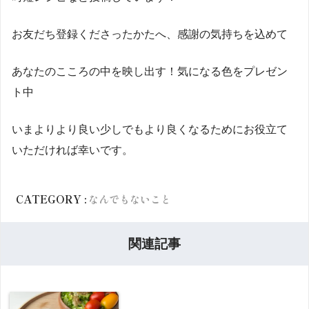
お友だち登録くださったかたへ、感謝の気持ちを込めて
あなたのこころの中を映し出す！気になる色をプレゼン
ト中
いまよりより良い少しでもより良くなるためにお役立て
いただければ幸いです。
CATEGORY :
なんでもないこと
関連記事