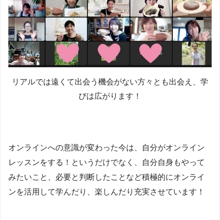
リアルでは遠くて出会う機会がない方々とも出会え、学
びは広がります！
オンラインへの意識が変わった今は、自分がオンライン
レッスンをする！というだけでなく、自分自身もやって
みたいこと、必要と判断したことなど積極的にオンライ
ンを活用して学んだり、楽しんだり充実させています！