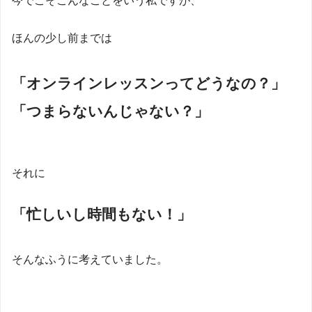
今でこそこんなことをいう私ですが、
ほんの少し前までは
「オンラインレッスンってどうなの？」
「つまらないんじゃない？」
それに
「忙しいし時間もない！」
そんなふうに考えていました。