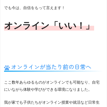
でも今は、自信をもって言えます！
オンライン「いい！」
オンラインが当たり前の日常へ
ここ数年あらゆるものがオンラインでも可能なり、自宅
にいながら体験や学びができる環境になりました。
我が家でも子供たちがオンライン授業や就活など日常生