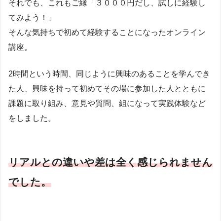
それでも、これもご縁「３０００円だし、試しに経験し
てみよう！」
そんな気持ちで初めて経験することになったオンライン
講座。
2時間という時間、同じように興味のあることを学んでき
た人、興味を持って初めてその場に参加した人とともに
課題に取り組み、意見や質問、組になって実践体験など
をしました。
リアルとの違いや差は全く感じられません
でした。