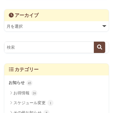
アーカイブ
カテゴリー
お知らせ
45
お得情報
26
スケジュール変更
1
その他お知らせ
8