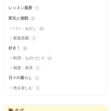
レッスン風景
7
変化と挑戦
27
パン・おかし
26
家庭菜園
1
好き！
12
料理・ものづくり
11
雑貨・家具
1
日々の暮らし
2
色を楽しむ
1
タグ