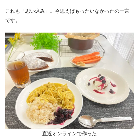
これも「思い込み」。今思えばもったいなかったの一言
です。
直近オンラインで作った