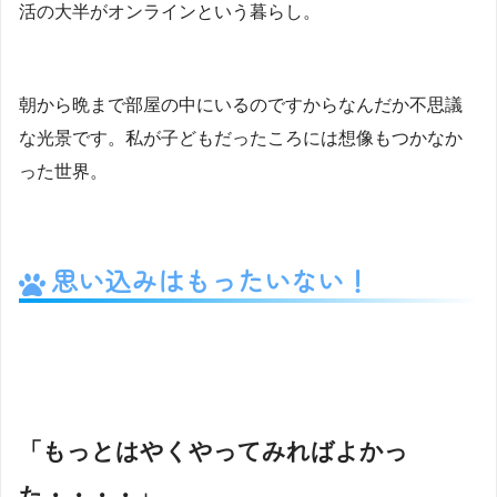
活の大半がオンラインという暮らし。
朝から晩まで部屋の中にいるのですからなんだか不思議
な光景です。私が子どもだったころには想像もつかなか
った世界。
思い込みはもったいない！
「もっとはやくやってみればよかっ
た・・・・」