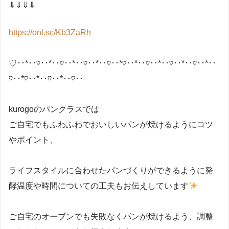
⇓⇓⇓⇓
https://onl.sc/Kb3ZaRh
♡･･*･･♡･･*･･♡･･*･･♡･･*･･♡･･*♡･･*･･♡･･*･･♡･･*･･♡･･*･･
♡･･*♡･･*･･♡･･*･･♡･･
kurogoのパンクラスでは
ご自宅でもふわふわでおいしいパンが焼けるようにコツ
やポイント、
ライフスタイルに合わせたパンづくりができるように発
酵温度や時間についての工夫もお伝えしています
ご自宅のオーブンでも失敗なくパンが焼けるよう、調整