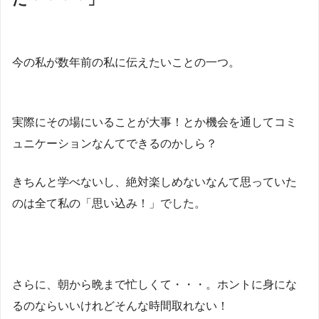
今の私が数年前の私に伝えたいことの一つ。
実際にその場にいることが大事！とか機会を通してコミ
ュニケーションなんてできるのかしら？
きちんと学べないし、絶対楽しめないなんて思っていた
のは全て私の「思い込み！」でした。
さらに、朝から晩まで忙しくて・・・。ホントに身にな
るのならいいけれどそんな時間取れない！