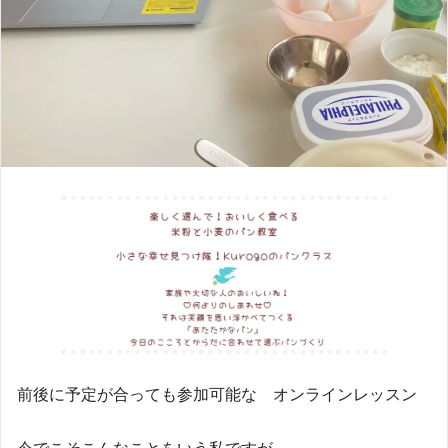
前後に予定が合っても参加可能な オンラインレッスン