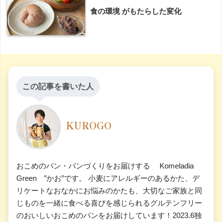
食の環境 がもたらした変化
この記事を書いた人
KUROGO
おこめのパン・パンづくりをお届けする Komeladia
Green ”かお”です。 小麦にアレルギーのあるかた、デ
リケートなおなかにお悩みのかたも、大切なご家族と同
じものを一緒に食べる喜びを感じられるグルテンフリー
のおいしいおこめのパンをお届けしています！2023.6独