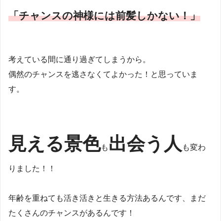
「チャンスの神様には前髪しかない！」
考えている間に通り過ぎてしまうから。
偶然のチャンスを逃さなくてよかった！と思っていま
す。
見える景色
出会う人
も
も変わ
りました！！
年齢を重ねても活き活きと生きる方法あるんです、まだ
たくさんのチャンスがあるんです！