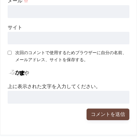
メール
※
サイト
次回のコメントで使用するためブラウザーに自分の名前、
メールアドレス、サイトを保存する。
上に表示された文字を入力してください。