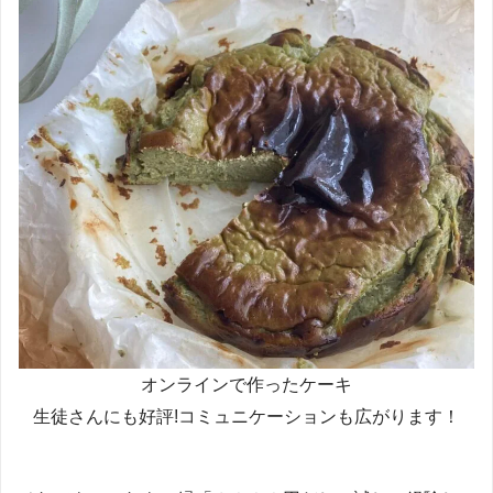
オンラインで作ったケーキ
生徒さんにも好評!コミュニケーションも広がります！