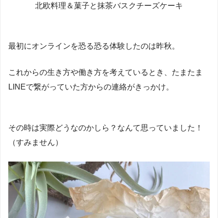
北欧料理＆菓子と抹茶バスクチーズケーキ
最初にオンラインを恐る恐る体験したのは昨秋。
これからの生き方や働き方を考えているとき、たまたま
LINEで繋がっていた方からの連絡がきっかけ。
その時は実際どうなのかしら？なんて思っていました！
（すみません）