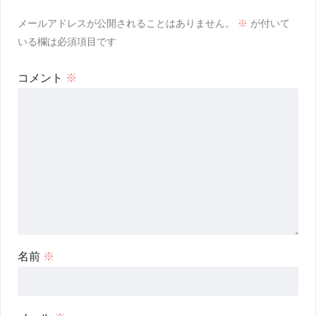
メールアドレスが公開されることはありません。
※
が付いて
いる欄は必須項目です
コメント
※
名前
※