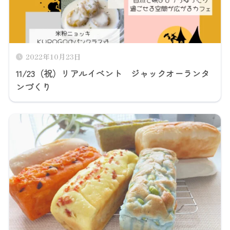
2022年10月23日
11/23（祝）リアルイベント ジャックオーランタ
ンづくり