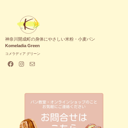
神奈川開成町の身体にやさしい米粉・小麦パン
Komeladia Green
コメラディア グリーン