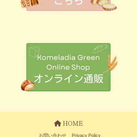
HOME
お問い合わせ
Privacy Policy