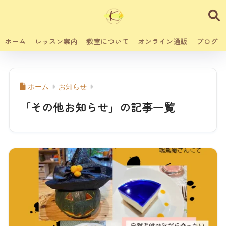
ホーム
レッスン案内
教室について
オンライン通販
ブログ
ホーム
お知らせ
「その他お知らせ」の記事一覧