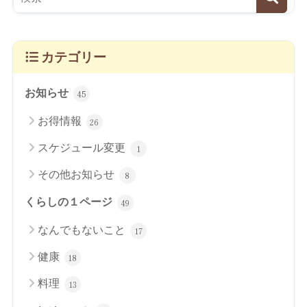
カテゴリー
お知らせ
45
お得情報
26
スケジュール変更
1
その他お知らせ
8
くらしの１ページ
49
なんでもないこと
17
健康
18
料理
13